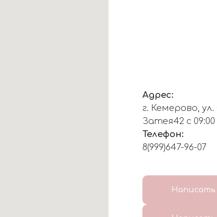
Адрес:
г. Кемерово, ул
Затея42 с 09:00
Телефон:
8(999)647-96-07
Написать 