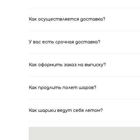
Как осуществляется доставка?
У вас есть срочная доставка?
Как оформить заказ на выписку?
Как продлить полет шаров?
Как шарики ведут себя летом?