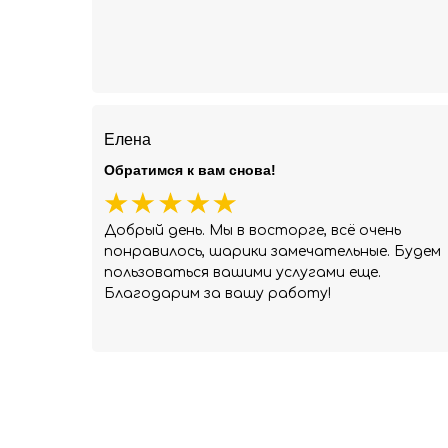
Елена
Обратимся к вам снова!
Добрый день. Мы в восторге, всё очень
понравилось, шарики замечательные. Будем
пользоваться вашими услугами еще.
Благодарим за вашу работу!