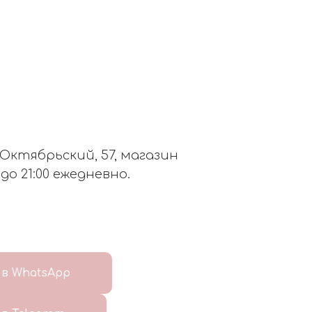
. Октябрьский, 57, магазин
 до 21:00 ежедневно.
в WhatsApp