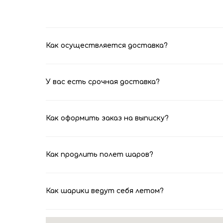
Как осуществляется доставка?
У вас есть срочная доставка?
Как оформить заказ на выписку?
Как продлить полет шаров?
Как шарики ведут себя летом?