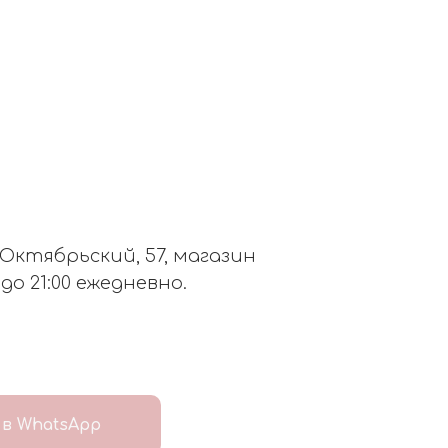
. Октябрьский, 57, магазин
 до 21:00 ежедневно.
в WhatsApp