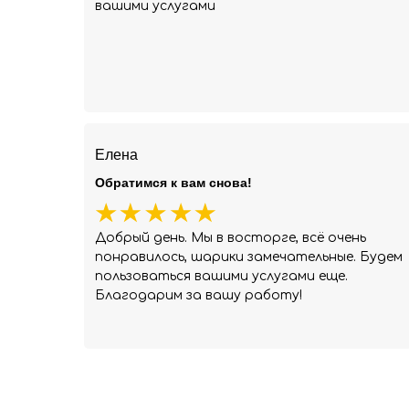
вашими услугами
Елена
Обратимся к вам снова!
Добрый день. Мы в восторге, всё очень
понравилось, шарики замечательные. Будем
пользоваться вашими услугами еще.
Благодарим за вашу работу!