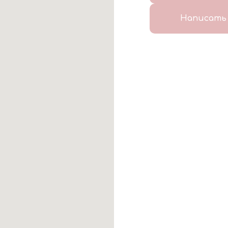
Написать 