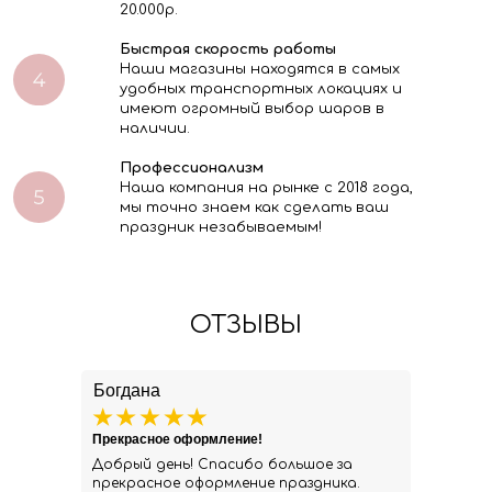
20.000р.
Быстрая скорость работы
Наши магазины находятся в самых
удобных транспортных локациях и
имеют огромный выбор шаров в
наличии.
Профессионализм
Наша компания на рынке с 2018 года,
мы точно знаем как сделать ваш
праздник незабываемым!
ОТЗЫВЫ
Богдана
Прекрасное оформление!
Добрый день! Спасибо большое за
прекрасное оформление праздника.