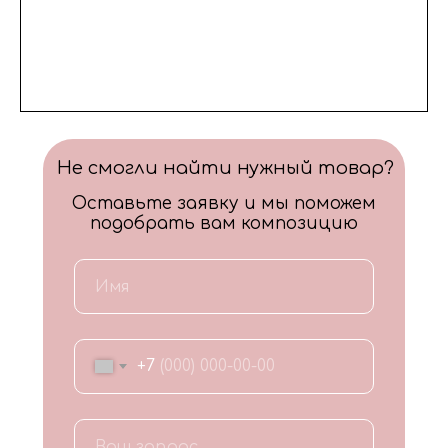
Не смогли найти нужный товар?
Оставьте заявку и мы поможем
подобрать вам композицию
+7