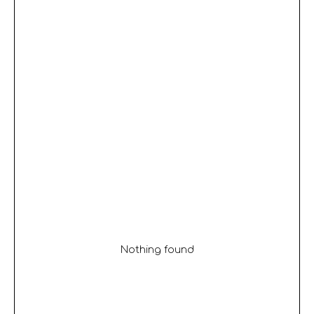
Nothing found