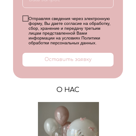
Отправляя сведения через электронную
форму, Вы даете согласие на обработку,
сбор, хранение и передачу третьим
лицам представленной Вами
информации на условиях
Политики
обработки персональных данных
.
Оставить заявку
О НАС