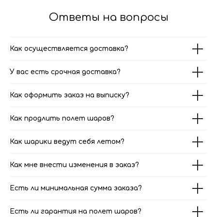
Ответы на вопросы
Как осуществляется доставка?
У вас есть срочная доставка?
Как оформить заказ на выписку?
Как продлить полет шаров?
Как шарики ведут себя летом?
Как мне внести изменения в заказ?
Есть ли минимальная сумма заказа?
Есть ли гарантия на полет шаров?