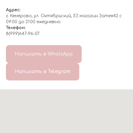
Адрес:
г. Кемерово, ул. Октябрьский, 57, магазин Затея42 с
09:00 до 21:00 ежедневно.
Телефон:
8(999)647-96-07
Написать в WhatsApp
Написать в Telegram