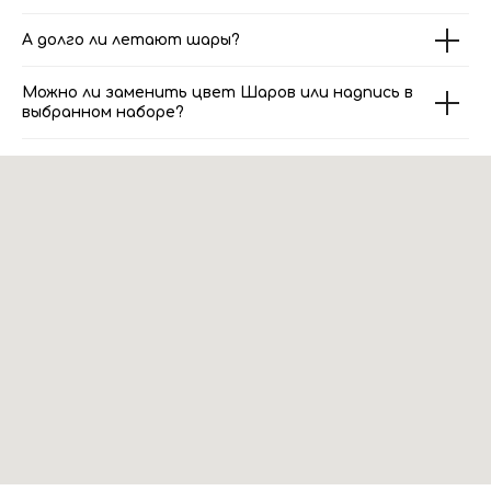
А долго ли летают шары?
Можно ли заменить цвет Шаров или надпись в
выбранном наборе?