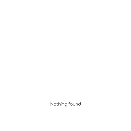
Nothing found