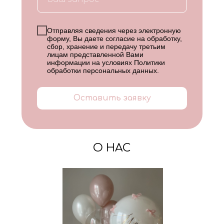
Отправляя сведения через электронную
форму, Вы даете согласие на обработку,
сбор, хранение и передачу третьим
лицам представленной Вами
информации на условиях
Политики
обработки персональных данных
.
Оставить заявку
О НАС