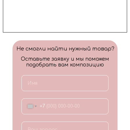
Не смогли найти нужный товар?
Оставьте заявку и мы поможем
подобрать вам композицию
+7