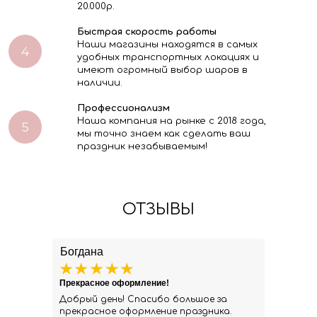
20.000р.
Быстрая скорость работы
Наши магазины находятся в самых
удобных транспортных локациях и
имеют огромный выбор шаров в
наличии.
Профессионализм
Наша компания на рынке с 2018 года,
мы точно знаем как сделать ваш
праздник незабываемым!
ОТЗЫВЫ
Богдана
Прекрасное оформление!
Добрый день! Спасибо большое за
прекрасное оформление праздника.