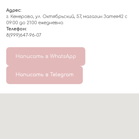
Адрес:
г. Кемерово, ул. Октябрьский, 57, магазин Затея42 с
09:00 до 21:00 ежедневно.
Телефон:
8(999)647-96-07
Написать в WhatsApp
Написать в Telegram