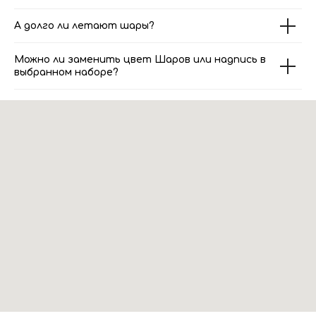
А долго ли летают шары?
Можно ли заменить цвет Шаров или надпись в
выбранном наборе?