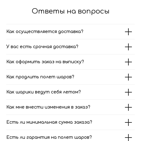
Ответы на вопросы
Как осуществляется доставка?
У вас есть срочная доставка?
Как оформить заказ на выписку?
Как продлить полет шаров?
Как шарики ведут себя летом?
Как мне внести изменения в заказ?
Есть ли минимальная сумма заказа?
Есть ли гарантия на полет шаров?