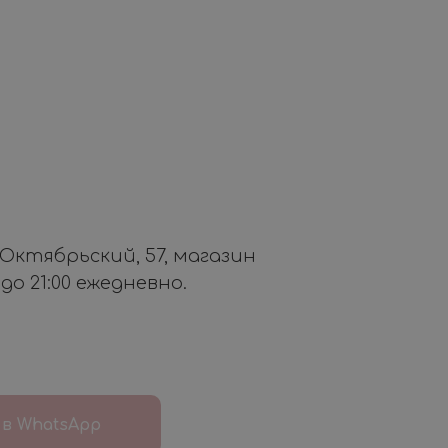
. Октябрьский, 57, магазин
 до 21:00 ежедневно.
в WhatsApp