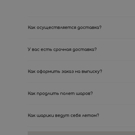
Как осуществляется доставка?
У вас есть срочная доставка?
Как оформить заказ на выписку?
Как продлить полет шаров?
Как шарики ведут себя летом?