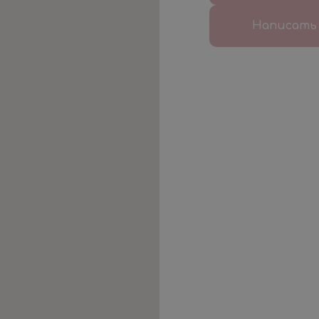
Написать 