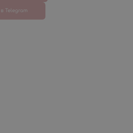
в Telegram