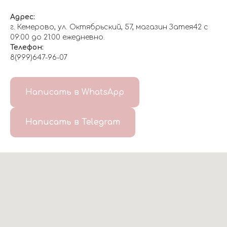
Адрес:
г. Кемерово, ул. Октябрьский, 57, магазин Затея42 с
09:00 до 21:00 ежедневно.
Телефон:
8(999)647-96-07
Написать в WhatsApp
Написать в Telegram