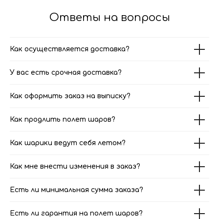
Ответы на вопросы
Как осуществляется доставка?
У вас есть срочная доставка?
Как оформить заказ на выписку?
Как продлить полет шаров?
Как шарики ведут себя летом?
Как мне внести изменения в заказ?
Есть ли минимальная сумма заказа?
Есть ли гарантия на полет шаров?