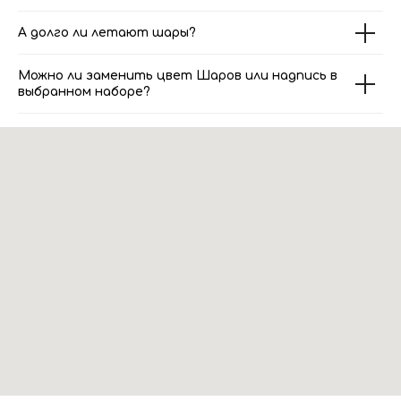
А долго ли летают шары?
Можно ли заменить цвет Шаров или надпись в
выбранном наборе?