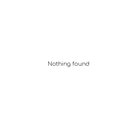
Nothing found