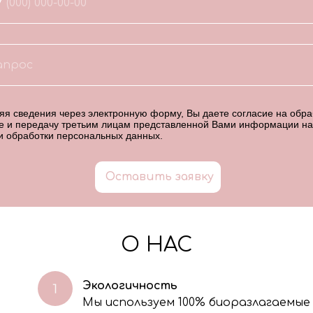
7
я сведения через электронную форму, Вы даете согласие на обраб
е и передачу третьим лицам представленной Вами информации на
и обработки персональных данных
.
Оставить заявку
О НАС
Экологичность
Мы используем 100% биоразлагаемые