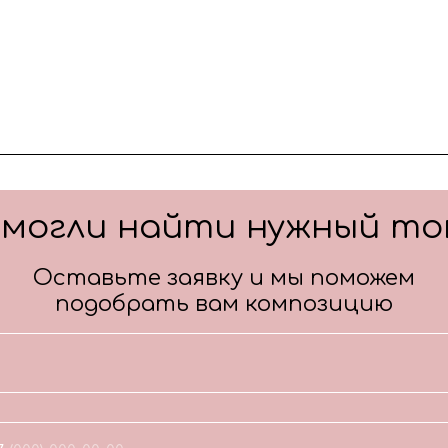
смогли найти нужный то
Оставьте заявку и мы поможем
подобрать вам композицию