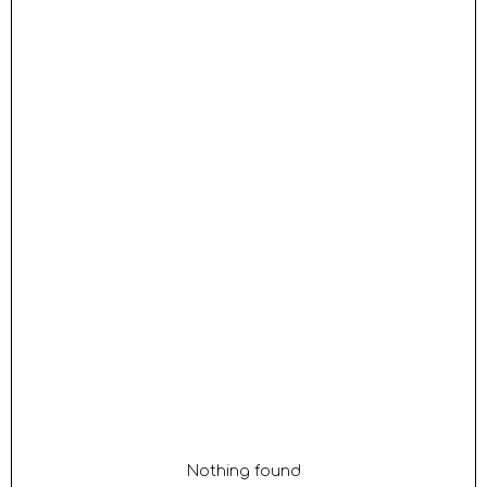
Nothing found