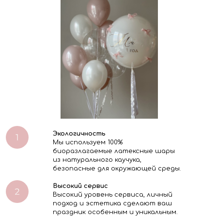
Экологичность
Мы используем 100%
биоразлагаемые латексные шары
из натурального каучука,
безопасные для окружающей среды.
Высокий сервис
Высокий уровень сервиса, личный
подход и эстетика сделают ваш
праздник особенным и уникальным.