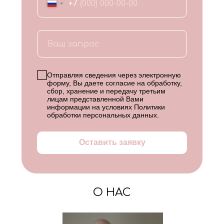
+7
Отправляя сведения через электронную
форму, Вы даете согласие на обработку,
сбор, хранение и передачу третьим
лицам представленной Вами
информации на условиях
Политики
обработки персональных данных
.
Оставить заявку
О НАС