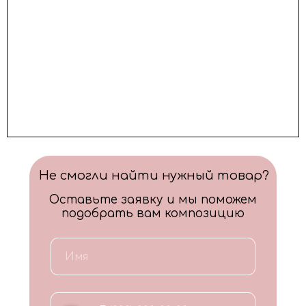
Не смогли найти нужный товар?
Оставьте заявку и мы поможем
подобрать вам композицию