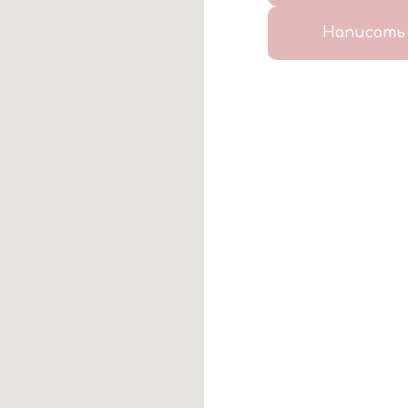
Написать 