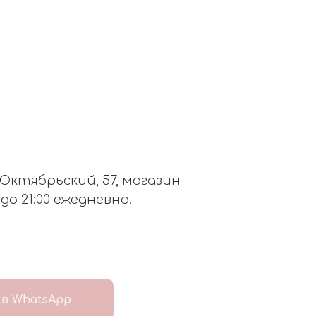
. Октябрьский, 57, магазин
 до 21:00 ежедневно.
в WhatsApp