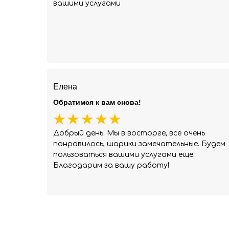
вашими услугами
Елена
Обратимся к вам снова!
Добрый день. Мы в восторге, всё очень
понравилось, шарики замечательные. Будем
пользоваться вашими услугами еще.
Благодарим за вашу работу!