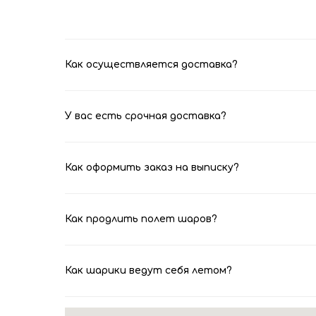
Как осуществляется доставка?
У вас есть срочная доставка?
Как оформить заказ на выписку?
Как продлить полет шаров?
Как шарики ведут себя летом?