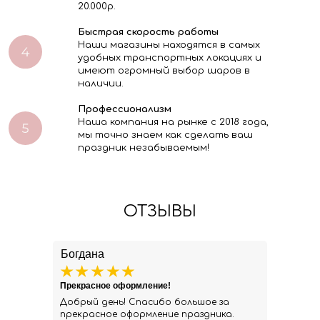
20.000р.
Быстрая скорость работы
Наши магазины находятся в самых
удобных транспортных локациях и
имеют огромный выбор шаров в
наличии.
Профессионализм
Наша компания на рынке с 2018 года,
мы точно знаем как сделать ваш
праздник незабываемым!
ОТЗЫВЫ
Богдана
Прекрасное оформление!
Добрый день! Спасибо большое за
прекрасное оформление праздника.