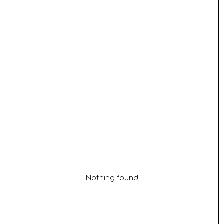
Nothing found