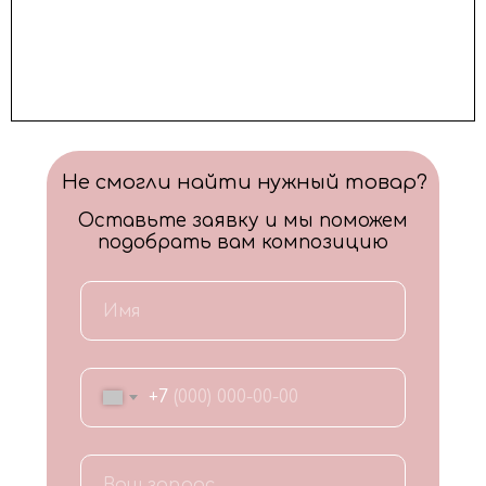
Не смогли найти нужный товар?
Оставьте заявку и мы поможем
подобрать вам композицию
+7