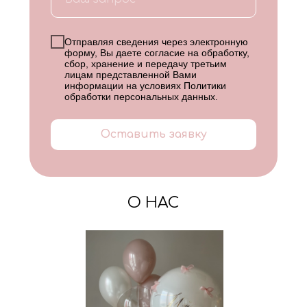
Отправляя сведения через электронную
форму, Вы даете согласие на обработку,
сбор, хранение и передачу третьим
лицам представленной Вами
информации на условиях
Политики
обработки персональных данных
.
Оставить заявку
О НАС