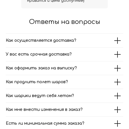
нравится и цены доступные!)
Ответы на вопросы
Как осуществляется доставка?
У вас есть срочная доставка?
Как оформить заказ на выписку?
Как продлить полет шаров?
Как шарики ведут себя летом?
Как мне внести изменения в заказ?
Есть ли минимальная сумма заказа?