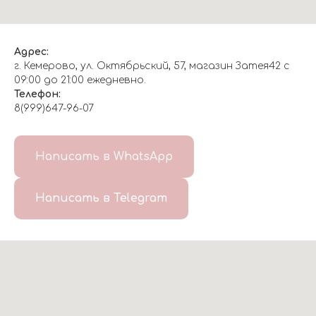
Адрес:
г. Кемерово, ул. Октябрьский, 57, магазин Затея42 с
09:00 до 21:00 ежедневно.
Телефон:
8(999)647-96-07
Написать в WhatsApp
Написать в Telegram