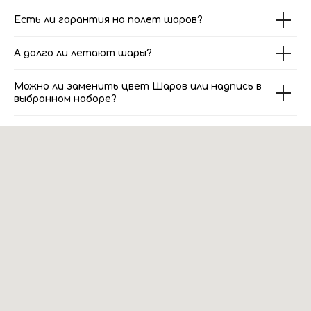
Есть ли гарантия на полет шаров?
А долго ли летают шары?
Можно ли заменить цвет Шаров или надпись в
выбранном наборе?