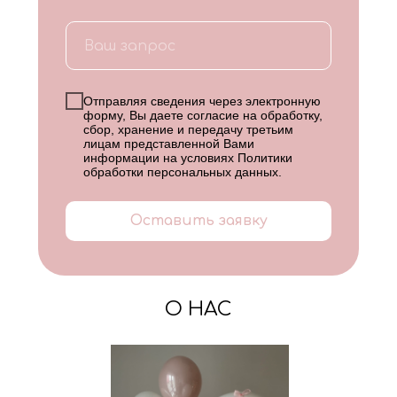
Отправляя сведения через электронную
форму, Вы даете согласие на обработку,
сбор, хранение и передачу третьим
лицам представленной Вами
информации на условиях
Политики
обработки персональных данных
.
Оставить заявку
О НАС