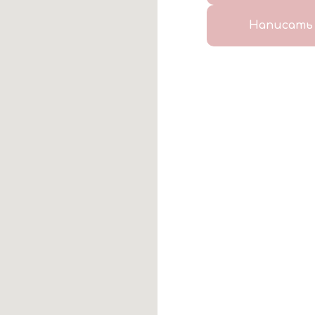
Написать 