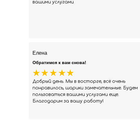
вашими услугами
Елена
Обратимся к вам снова!
Добрый день. Мы в восторге, всё очень
понравилось, шарики замечательные. Будем
пользоваться вашими услугами еще.
Благодарим за вашу работу!