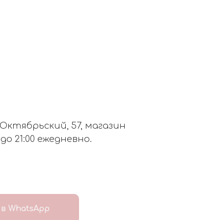
. Октябрьский, 57, магазин
 до 21:00 ежедневно.
в WhatsApp