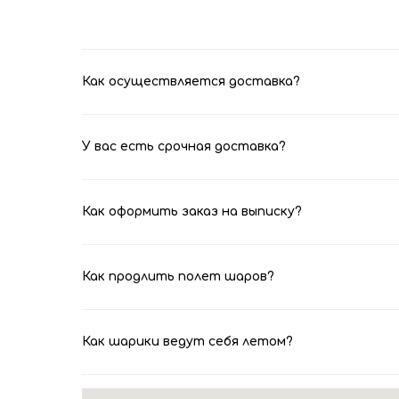
Как осуществляется доставка?
У вас есть срочная доставка?
Как оформить заказ на выписку?
Как продлить полет шаров?
Как шарики ведут себя летом?