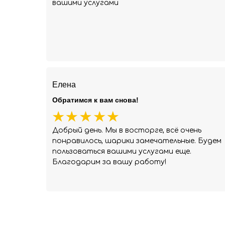
вашими услугами
Елена
Обратимся к вам снова!
Добрый день. Мы в восторге, всё очень
понравилось, шарики замечательные. Будем
пользоваться вашими услугами еще.
Благодарим за вашу работу!