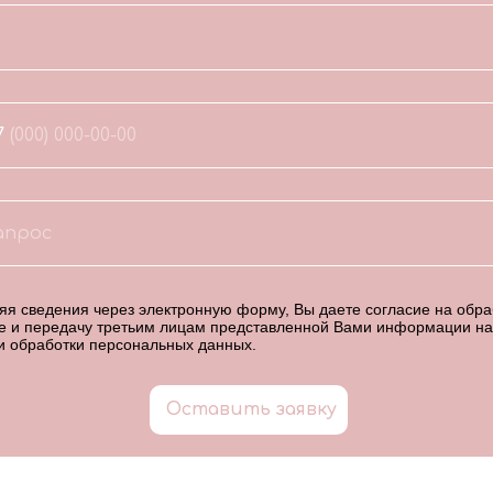
7
я сведения через электронную форму, Вы даете согласие на обраб
е и передачу третьим лицам представленной Вами информации на
и обработки персональных данных
.
Оставить заявку