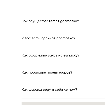
Как осуществляется доставка?
У вас есть срочная доставка?
Как оформить заказ на выписку?
Как продлить полет шаров?
Как шарики ведут себя летом?