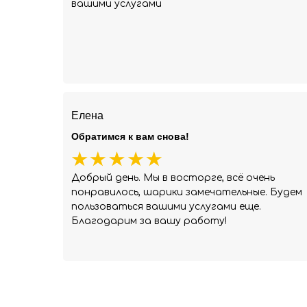
вашими услугами
Елена
Обратимся к вам снова!
Добрый день. Мы в восторге, всё очень
понравилось, шарики замечательные. Будем
пользоваться вашими услугами еще.
Благодарим за вашу работу!