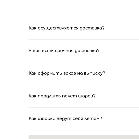
Как осуществляется доставка?
У вас есть срочная доставка?
Как оформить заказ на выписку?
Как продлить полет шаров?
Как шарики ведут себя летом?