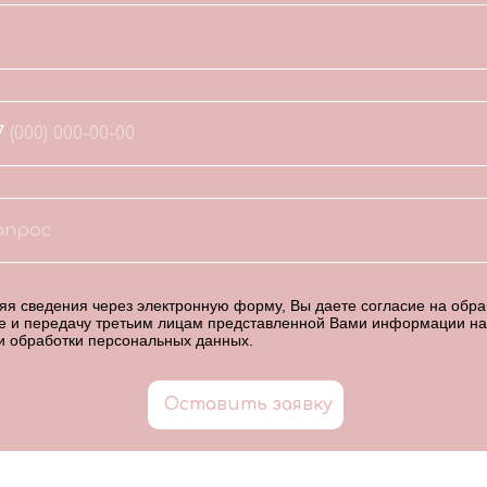
7
я сведения через электронную форму, Вы даете согласие на обраб
е и передачу третьим лицам представленной Вами информации на
и обработки персональных данных
.
Оставить заявку