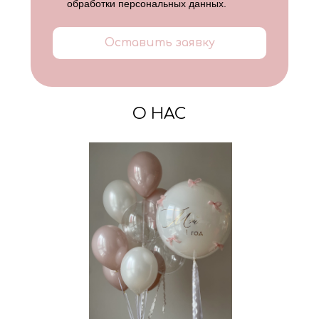
обработки персональных данных
.
Оставить заявку
О НАС