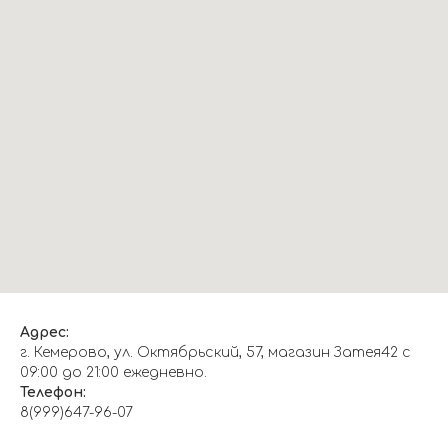
Адрес:
г. Кемерово, ул. Октябрьский, 57, магазин Затея42 с
09:00 до 21:00 ежедневно.
Телефон:
8(999)647-96-07