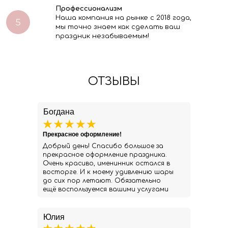
Профессионализм
Наша компания на рынке с 2018 года,
мы точно знаем как сделать ваш
праздник незабываемым!
ОТЗЫВЫ
Богдана
Прекрасное оформление!
Добрый день! Спасибо большое за
прекрасное оформление праздника.
Очень красиво, именинник остался в
восторге. И к моему удивлению шары
до сих пор летают. Обязательно
ещё воспользуемся вашими услугами
Юлия