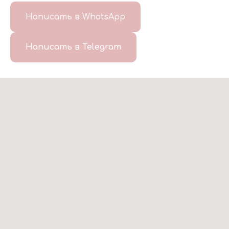
Написать в WhatsApp
Написать в Telegram