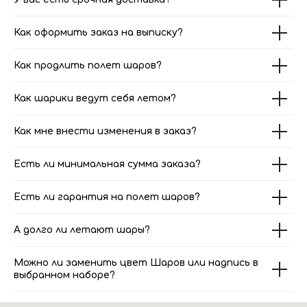
Как оформить заказ на выписку?
Как продлить полет шаров?
Как шарики ведут себя летом?
Как мне внести изменения в заказ?
Есть ли минимальная сумма заказа?
Есть ли гарантия на полет шаров?
А долго ли летают шары?
Можно ли заменить цвет Шаров или надпись в
выбранном наборе?