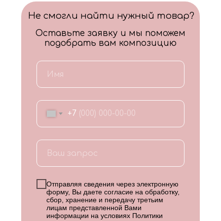
Не смогли найти нужный товар?
Оставьте заявку и мы поможем
подобрать вам композицию
+7
Отправляя сведения через электронную
форму, Вы даете согласие на обработку,
сбор, хранение и передачу третьим
лицам представленной Вами
информации на условиях
Политики