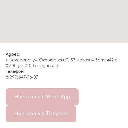
Адрес:
г. Кемерово, ул. Октябрьский, 57, магазин Затея42 с
09:00 до 21:00 ежедневно.
Телефон:
8(999)647-96-07
Написать в WhatsApp
Написать в Telegram