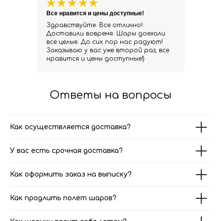
Все нравится и цены доступные!
Здравствуйте. Все отлично!
Доставили вовремя. Шары доехали
все целые. До сих пор нас радуют!
Заказываю у вас уже второй раз, все
нравится и цены доступные!)
Ответы на вопросы
Как осуществляется доставка?
У вас есть срочная доставка?
Как оформить заказ на выписку?
Как продлить полет шаров?