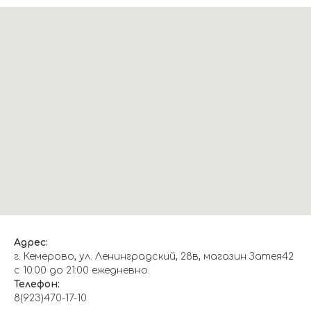
Адрес:
г. Кемерово, ул. Ленинградский, 28в, магазин Затея42
с 10:00 до 21:00 ежедневно.
Телефон:
8(923)470-17-10