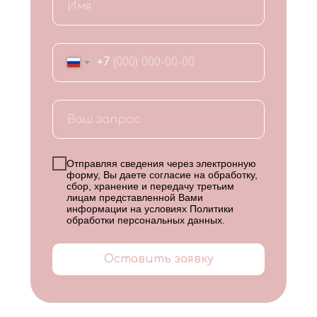
+7
Отправляя сведения через электронную
форму, Вы даете согласие на обработку,
сбор, хранение и передачу третьим
лицам представленной Вами
информации на условиях
Политики
обработки персональных данных
.
Оставить заявку