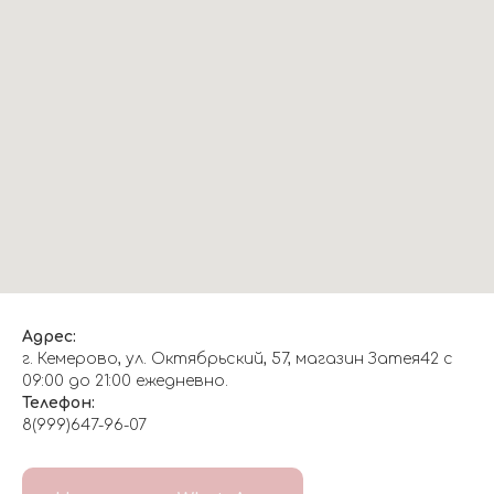
Адрес:
г. Кемерово, ул. Октябрьский, 57, магазин Затея42 с
09:00 до 21:00 ежедневно.
Телефон:
8(999)647-96-07