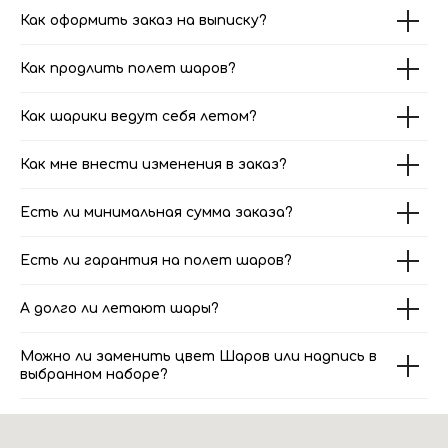
Как оформить заказ на выписку?
Как продлить полет шаров?
Как шарики ведут себя летом?
Как мне внести изменения в заказ?
Есть ли минимальная сумма заказа?
Есть ли гарантия на полет шаров?
А долго ли летают шары?
Можно ли заменить цвет Шаров или надпись в
выбранном наборе?