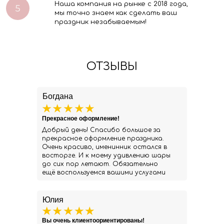
Наша компания на рынке с 2018 года,
мы точно знаем как сделать ваш
праздник незабываемым!
ОТЗЫВЫ
Богдана
Прекрасное оформление!
Добрый день! Спасибо большое за
прекрасное оформление праздника.
Очень красиво, именинник остался в
восторге. И к моему удивлению шары
до сих пор летают. Обязательно
ещё воспользуемся вашими услугами
Юлия
Вы очень клиентоориентированы!