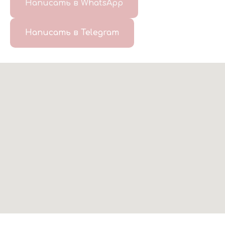
Написать в WhatsApp
Написать в Telegram