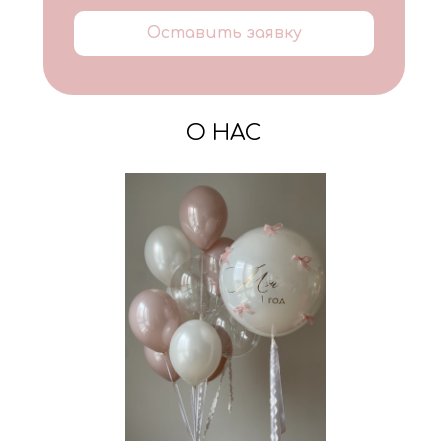
Оставить заявку
О НАС