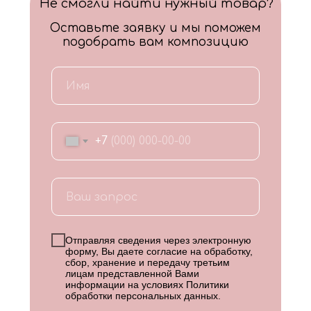
Не смогли найти нужный товар?
Оставьте заявку и мы поможем
подобрать вам композицию
+7
Отправляя сведения через электронную
форму, Вы даете согласие на обработку,
сбор, хранение и передачу третьим
лицам представленной Вами
информации на условиях
Политики
обработки персональных данных
.