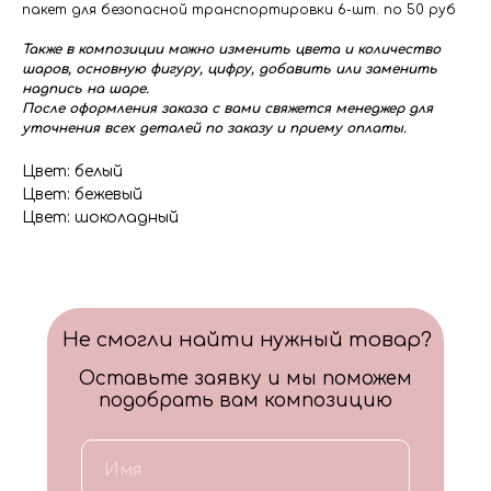
пакет для безопасной транспортировки 6-шт. по 50 руб
Также в композиции можно изменить цвета и количество
шаров, основную фигуру, цифру, добавить или заменить
надпись на шаре.
После оформления заказа с вами свяжется менеджер для
уточнения всех деталей по заказу и приему оплаты.
Цвет: белый
Цвет: бежевый
Цвет: шоколадный
Не смогли найти нужный товар?
Оставьте заявку и мы поможем
подобрать вам композицию