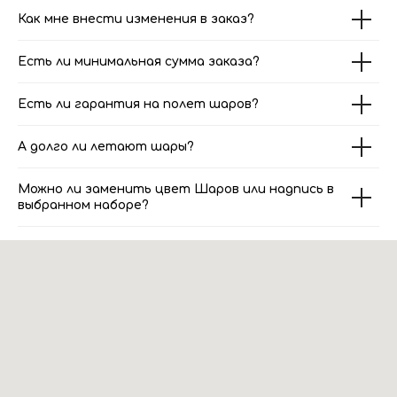
Как мне внести изменения в заказ?
Есть ли минимальная сумма заказа?
Есть ли гарантия на полет шаров?
А долго ли летают шары?
Можно ли заменить цвет Шаров или надпись в
выбранном наборе?