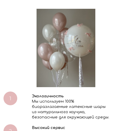
Экологичность
Мы используем 100%
биоразлагаемые латексные шары
из натурального каучука,
безопасные для окружающей среды.
Высокий сервис