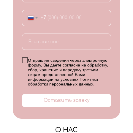
+7
Отправляя сведения через электронную
форму, Вы даете согласие на обработку,
сбор, хранение и передачу третьим
лицам представленной Вами
информации на условиях
Политики
обработки персональных данных
.
Оставить заявку
О НАС