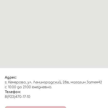
Адрес:
г. Кемерово, ул. Ленинградский, 28в, магазин Затея42
с 10:00 до 21:00 ежедневно.
Телефон:
8(923)470-17-10
О НАС