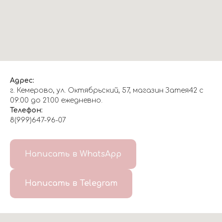
Адрес:
г. Кемерово, ул. Октябрьский, 57, магазин Затея42 с
09:00 до 21:00 ежедневно.
Телефон:
8(999)647-96-07
Написать в WhatsApp
Написать в Telegram