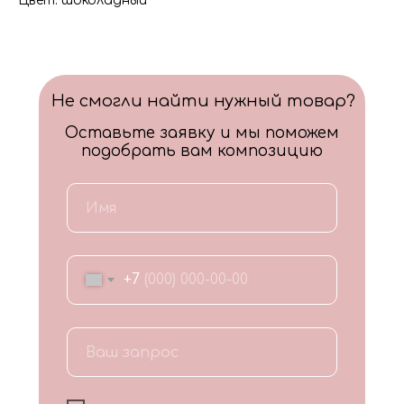
Цвет: шоколадный
Не смогли найти нужный товар?
Оставьте заявку и мы поможем
подобрать вам композицию
+7