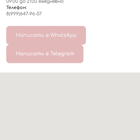
09:00 до 21:00 ежедневно.
Телефон:
8(999)647-96-07
Написать в WhatsApp
Написать в Telegram