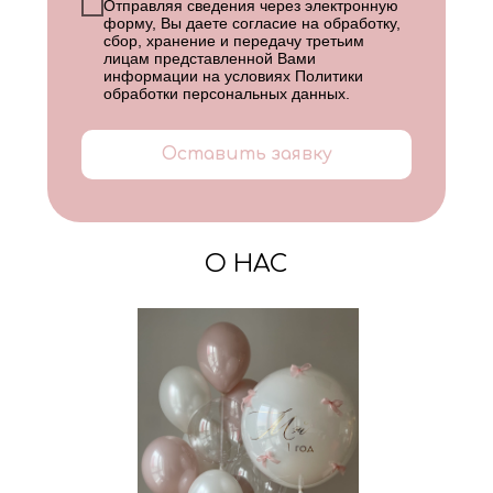
Отправляя сведения через электронную
форму, Вы даете согласие на обработку,
сбор, хранение и передачу третьим
лицам представленной Вами
информации на условиях
Политики
обработки персональных данных
.
Оставить заявку
О НАС