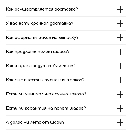
Как осуществляется доставка?
У вас есть срочная доставка?
Как оформить заказ на выписку?
Как продлить полет шаров?
Как шарики ведут себя летом?
Как мне внести изменения в заказ?
Есть ли минимальная сумма заказа?
Есть ли гарантия на полет шаров?
А долго ли летают шары?