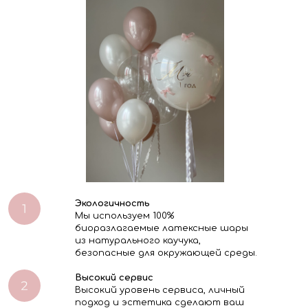
Экологичность
Мы используем 100%
биоразлагаемые латексные шары
из натурального каучука,
безопасные для окружающей среды.
Высокий сервис
Высокий уровень сервиса, личный
подход и эстетика сделают ваш