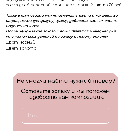
пакет для безопасной транспортировки 2-шт. по 50 руб
Также в композиции можно изменить цвета и количество
шаров, основную фигуру, цифру, добавить или заменить
надпись на шаре.
После оформления заказа с вами свяжется менеджер для
уточнения всех деталей по заказу и приему оплаты.
Цвет: черный
Цвет: золото
Не смогли найти нужный товар?
Оставьте заявку и мы поможем
подобрать вам композицию