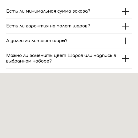
Есть ли минимальная сумма заказа?
Есть ли гарантия на полет шаров?
А долго ли летают шары?
Можно ли заменить цвет Шаров или надпись в
выбранном наборе?