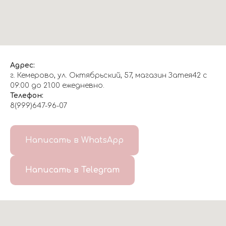
Адрес:
г. Кемерово, ул. Октябрьский, 57, магазин Затея42 с
09:00 до 21:00 ежедневно.
Телефон:
8(999)647-96-07
Написать в WhatsApp
Написать в Telegram