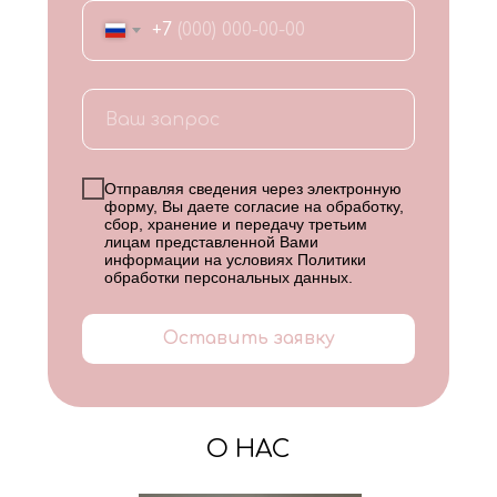
+7
Отправляя сведения через электронную
форму, Вы даете согласие на обработку,
сбор, хранение и передачу третьим
лицам представленной Вами
информации на условиях
Политики
обработки персональных данных
.
Оставить заявку
О НАС