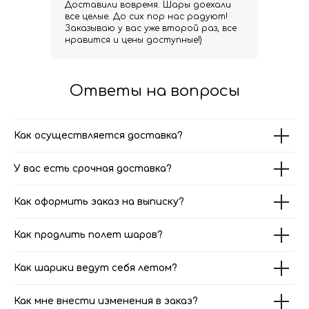
Доставили вовремя. Шары доехали
все целые. До сих пор нас радуют!
Заказываю у вас уже второй раз, все
нравится и цены доступные!)
Ответы на вопросы
Как осуществляется доставка?
У вас есть срочная доставка?
Как оформить заказ на выписку?
Как продлить полет шаров?
Как шарики ведут себя летом?
Как мне внести изменения в заказ?