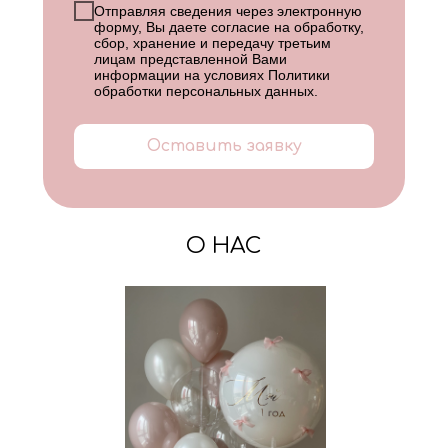
Отправляя сведения через электронную
форму, Вы даете согласие на обработку,
сбор, хранение и передачу третьим
лицам представленной Вами
информации на условиях
Политики
обработки персональных данных
.
Оставить заявку
О НАС