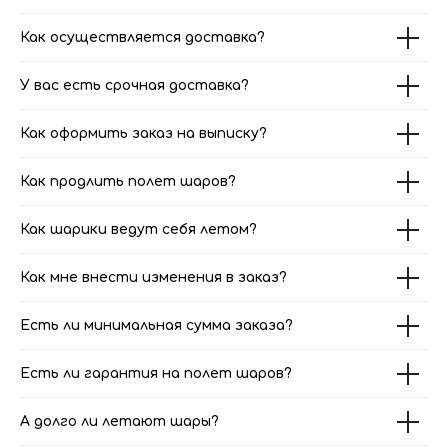
Как осуществляется доставка?
У вас есть срочная доставка?
Как оформить заказ на выписку?
Как продлить полет шаров?
Как шарики ведут себя летом?
Как мне внести изменения в заказ?
Есть ли минимальная сумма заказа?
Есть ли гарантия на полет шаров?
А долго ли летают шары?