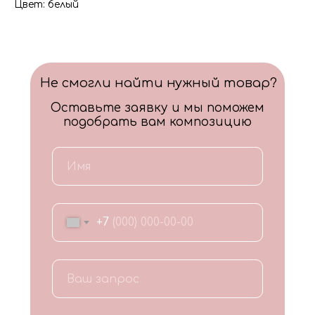
Цвет: белый
Не смогли найти нужный товар?
Оставьте заявку и мы поможем
подобрать вам композицию
+7