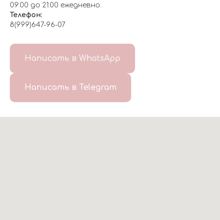
09:00 до 21:00 ежедневно.
Телефон:
8(999)647-96-07
Написать в WhatsApp
Написать в Telegram