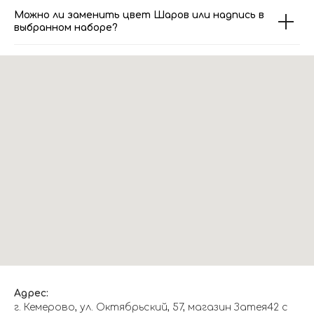
Можно ли заменить цвет Шаров или надпись в
выбранном наборе?
Адрес:
г. Кемерово, ул. Октябрьский, 57, магазин Затея42 с