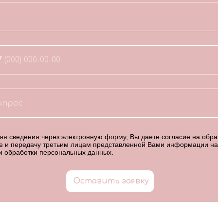
7
я сведения через электронную форму, Вы даете согласие на обраб
е и передачу третьим лицам представленной Вами информации на
и обработки персональных данных
.
Оставить заявку