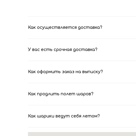
Как осуществляется доставка?
У вас есть срочная доставка?
Как оформить заказ на выписку?
Как продлить полет шаров?
Как шарики ведут себя летом?