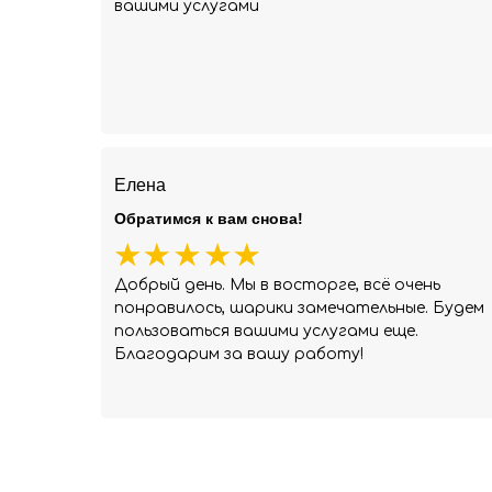
вашими услугами
Елена
Обратимся к вам снова!
Добрый день. Мы в восторге, всё очень
понравилось, шарики замечательные. Будем
пользоваться вашими услугами еще.
Благодарим за вашу работу!