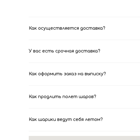
Как осуществляется доставка?
У вас есть срочная доставка?
Как оформить заказ на выписку?
Как продлить полет шаров?
Как шарики ведут себя летом?