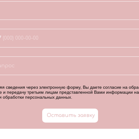
7
я сведения через электронную форму, Вы даете согласие на обраб
е и передачу третьим лицам представленной Вами информации на
и обработки персональных данных
.
Оставить заявку