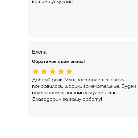
вашими услугами
Елена
Обратимся к вам снова!
Добрый день. Мы в восторге, всё очень
понравилось, шарики замечательные. Будем
пользоваться вашими услугами еще.
Благодарим за вашу работу!