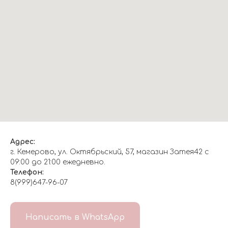
Адрес:
г. Кемерово, ул. Октябрьский, 57, магазин Затея42 с
09:00 до 21:00 ежедневно.
Телефон:
8(999)647-96-07
Написать в WhatsApp