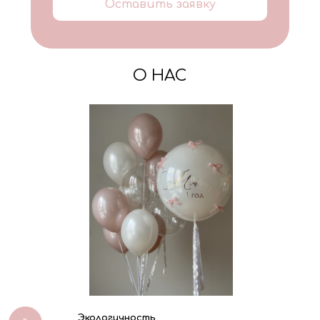
Оставить заявку
О НАС
Экологичность