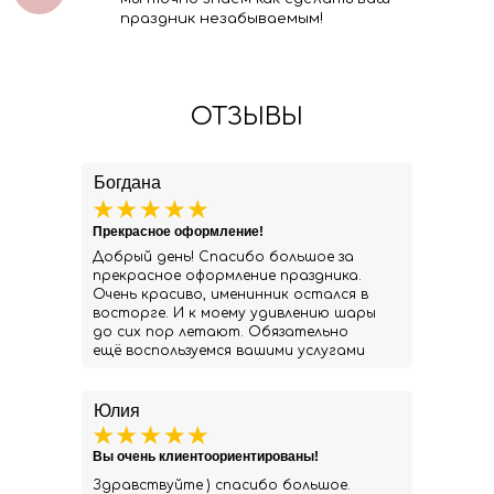
праздник незабываемым!
ОТЗЫВЫ
Богдана
Прекрасное оформление!
Добрый день! Спасибо большое за
прекрасное оформление праздника.
Очень красиво, именинник остался в
восторге. И к моему удивлению шары
до сих пор летают. Обязательно
ещё воспользуемся вашими услугами
Юлия
Вы очень клиентоориентированы!
Здравствуйте ) спасибо большое.