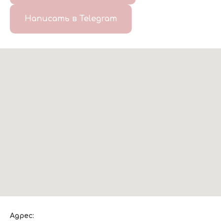
Написать в Telegram
Адрес: