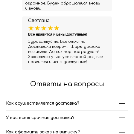
огромное. Будем обращаться вновь
и вновь.
Светлана
Все нравится и цены доступные!
Здравствуйте. Все отлично!
Доставили вовремя. Шары доехали
все целые. До сих пор нас радуют!
Заказываю у вас уже второй раз, все
нравится и цены доступные!)
Ответы на вопросы
Как осуществляется доставка?
У вас есть срочная доставка?
Как оформить заказ на выписку?