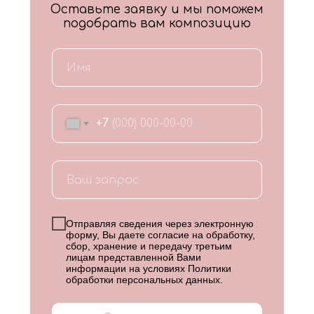
Оставьте заявку и мы поможем
подобрать вам композицию
+7
Отправляя сведения через электронную
форму, Вы даете согласие на обработку,
сбор, хранение и передачу третьим
лицам представленной Вами
информации на условиях
Политики
обработки персональных данных
.