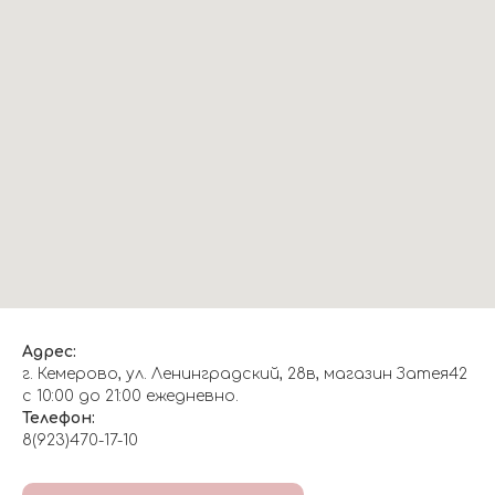
Адрес:
г. Кемерово, ул. Ленинградский, 28в, магазин Затея42
с 10:00 до 21:00 ежедневно.
Телефон:
8(923)470-17-10
О НАС