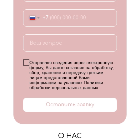
+7
Отправляя сведения через электронную
форму, Вы даете согласие на обработку,
сбор, хранение и передачу третьим
лицам представленной Вами
информации на условиях
Политики
обработки персональных данных
.
Оставить заявку
О НАС