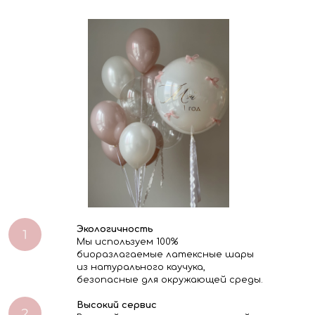
Экологичность
Мы используем 100%
биоразлагаемые латексные шары
из натурального каучука,
безопасные для окружающей среды.
Высокий сервис