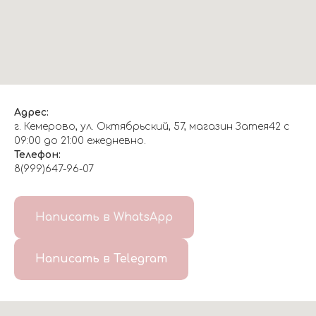
Адрес:
г. Кемерово, ул. Октябрьский, 57, магазин Затея42 с
09:00 до 21:00 ежедневно.
Телефон:
8(999)647-96-07
Написать в WhatsApp
Написать в Telegram