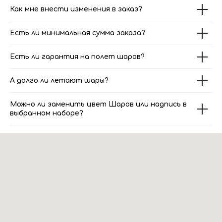
Как мне внести изменения в заказ?
Есть ли минимальная сумма заказа?
Есть ли гарантия на полет шаров?
А долго ли летают шары?
Можно ли заменить цвет Шаров или надпись в
выбранном наборе?