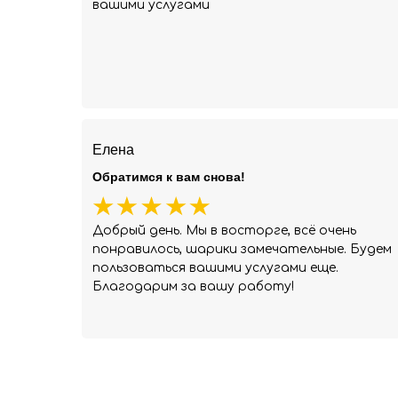
вашими услугами
Елена
Обратимся к вам снова!
Добрый день. Мы в восторге, всё очень
понравилось, шарики замечательные. Будем
пользоваться вашими услугами еще.
Благодарим за вашу работу!