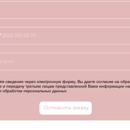
7
я сведения через электронную форму, Вы даете согласие на обраб
е и передачу третьим лицам представленной Вами информации на
и обработки персональных данных
.
Оставить заявку