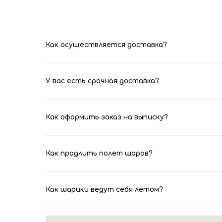
Как осуществляется доставка?
У вас есть срочная доставка?
Как оформить заказ на выписку?
Как продлить полет шаров?
Как шарики ведут себя летом?