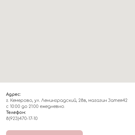
Адрес:
г. Кемерово, ул. Ленинградский, 28в, магазин Затея42
с 10:00 до 21:00 ежедневно.
Телефон:
8(923)470-17-10
О НАС