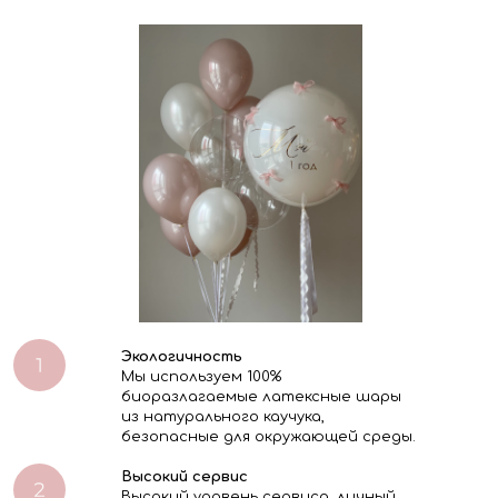
Экологичность
Мы используем 100%
биоразлагаемые латексные шары
из натурального каучука,
безопасные для окружающей среды.
Высокий сервис
Высокий уровень сервиса, личный