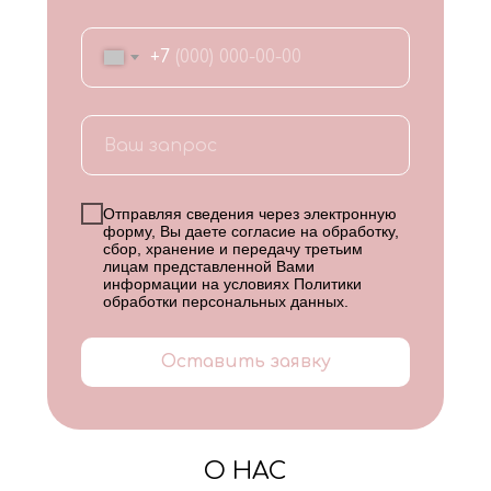
+7
Отправляя сведения через электронную
форму, Вы даете согласие на обработку,
сбор, хранение и передачу третьим
лицам представленной Вами
информации на условиях
Политики
обработки персональных данных
.
Оставить заявку
О НАС