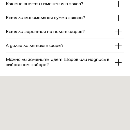
Как мне внести изменения в заказ?
Есть ли минимальная сумма заказа?
Есть ли гарантия на полет шаров?
А долго ли летают шары?
Можно ли заменить цвет Шаров или надпись в
выбранном наборе?