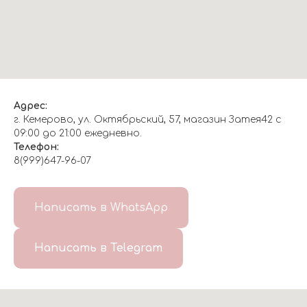
Адрес:
г. Кемерово, ул. Октябрьский, 57, магазин Затея42 с
09:00 до 21:00 ежедневно.
Телефон:
8(999)647-96-07
Написать в WhatsApp
Написать в Telegram