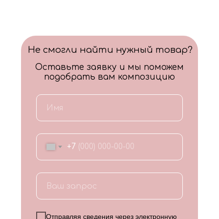
Не смогли найти нужный товар?
Оставьте заявку и мы поможем
подобрать вам композицию
+7
Отправляя сведения через электронную