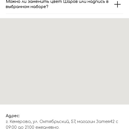
Можно ли заменить цвет Шаров или надпись в
выбранном наборе?
Адрес:
г. Кемерово, ул. Октябрьский, 57, магазин Затея42 с
09:00 до 21:00 ежедневно.