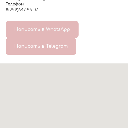
Телефон:
8(999)647-96-07
Написать в WhatsApp
Написать в Telegram