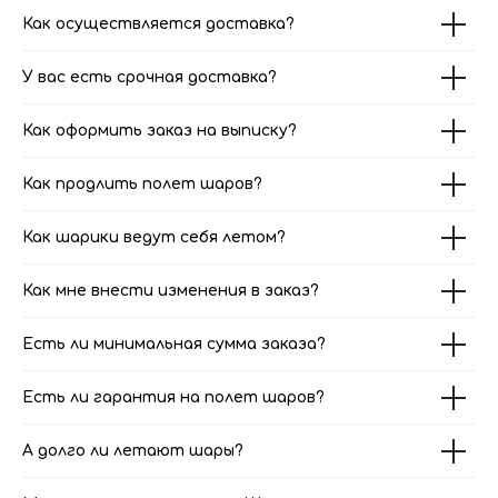
Как осуществляется доставка?
У вас есть срочная доставка?
Как оформить заказ на выписку?
Как продлить полет шаров?
Как шарики ведут себя летом?
Как мне внести изменения в заказ?
Есть ли минимальная сумма заказа?
Есть ли гарантия на полет шаров?
А долго ли летают шары?