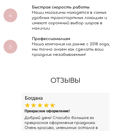
Быстрая скорость работы
Наши магазины находятся в самых
удобных транспортных локациях и
имеют огромный выбор шаров в
наличии.
Профессионализм
Наша компания на рынке с 2018 года,
мы точно знаем как сделать ваш
праздник незабываемым!
ОТЗЫВЫ
Богдана
Прекрасное оформление!
Добрый день! Спасибо большое за
прекрасное оформление праздника.
Очень красиво, именинник остался в