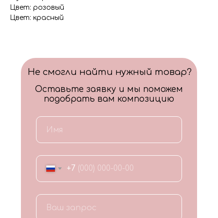
Цвет: розовый
Цвет: красный
Не смогли найти нужный товар?
Оставьте заявку и мы поможем
подобрать вам композицию
+7