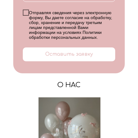
Отправляя сведения через электронную
форму, Вы даете согласие на обработку,
сбор, хранение и передачу третьим
лицам представленной Вами
информации на условиях
Политики
обработки персональных данных
.
Оставить заявку
О НАС