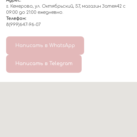
Адрес:
г. Кемерово, ул. Октябрьский, 57, магазин Затея42 с
09:00 до 21:00 ежедневно.
Телефон:
8(999)647-96-07
Написать в WhatsApp
Написать в Telegram