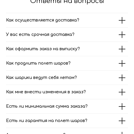
Ответы на вопросы
Как осуществляется доставка?
У вас есть срочная доставка?
Как оформить заказ на выписку?
Как продлить полет шаров?
Как шарики ведут себя летом?
Как мне внести изменения в заказ?
Есть ли минимальная сумма заказа?
Есть ли гарантия на полет шаров?