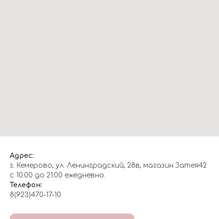
Адрес:
г. Кемерово, ул. Ленинградский, 28в, магазин Затея42
с 10:00 до 21:00 ежедневно.
Телефон:
8(923)470-17-10
О НАС