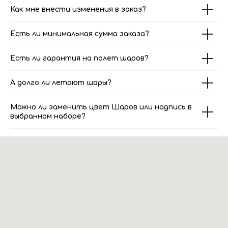
Как мне внести изменения в заказ?
Есть ли минимальная сумма заказа?
Есть ли гарантия на полет шаров?
А долго ли летают шары?
Можно ли заменить цвет Шаров или надпись в
выбранном наборе?