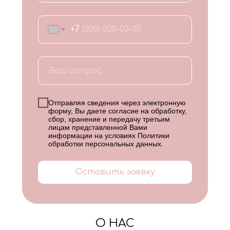
+7
Отправляя сведения через электронную
форму, Вы даете согласие на обработку,
сбор, хранение и передачу третьим
лицам представленной Вами
информации на условиях
Политики
обработки персональных данных
.
Оставить заявку
О НАС