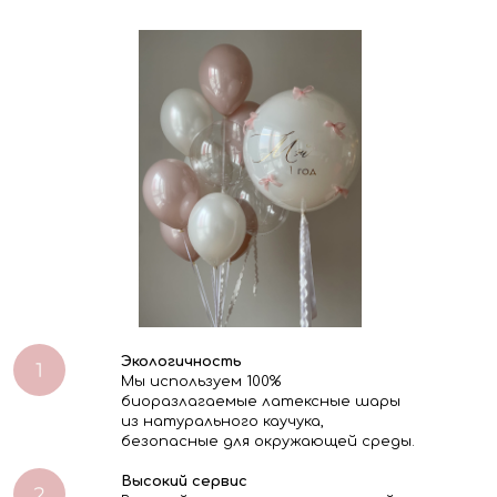
Экологичность
Мы используем 100%
биоразлагаемые латексные шары
из натурального каучука,
безопасные для окружающей среды.
Высокий сервис