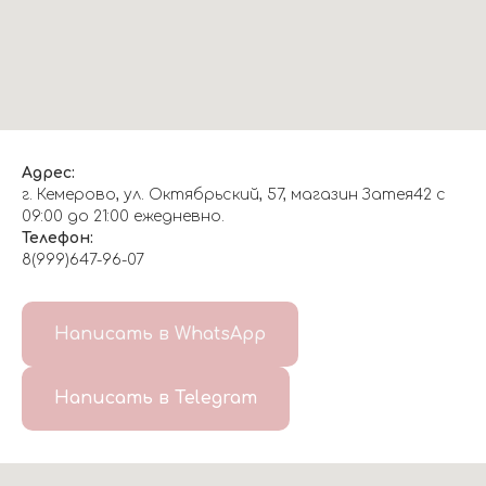
Адрес:
г. Кемерово, ул. Октябрьский, 57, магазин Затея42 с
09:00 до 21:00 ежедневно.
Телефон:
8(999)647-96-07
Написать в WhatsApp
Написать в Telegram