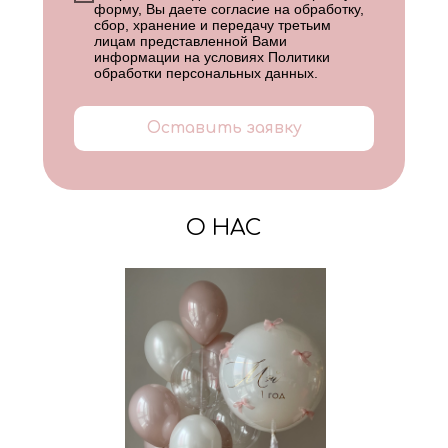
форму, Вы даете согласие на обработку,
сбор, хранение и передачу третьим
лицам представленной Вами
информации на условиях
Политики
обработки персональных данных
.
Оставить заявку
О НАС