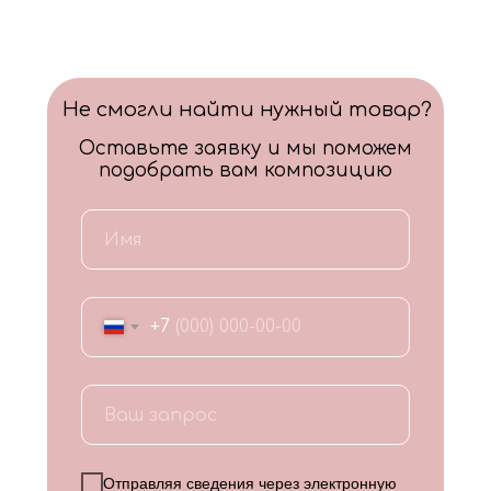
Не смогли найти нужный товар?
Оставьте заявку и мы поможем
подобрать вам композицию
+7
Отправляя сведения через электронную