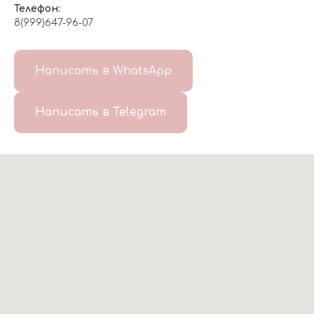
Телефон:
8(999)647-96-07
Написать в WhatsApp
Написать в Telegram