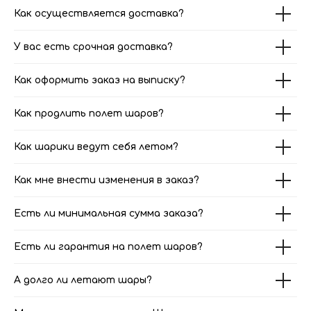
Как осуществляется доставка?
У вас есть срочная доставка?
Как оформить заказ на выписку?
Как продлить полет шаров?
Как шарики ведут себя летом?
Как мне внести изменения в заказ?
Есть ли минимальная сумма заказа?
Есть ли гарантия на полет шаров?
А долго ли летают шары?