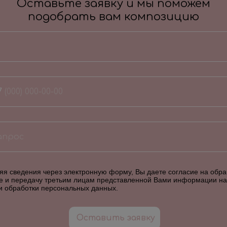
Оставьте заявку и мы поможем
подобрать вам композицию
7
я сведения через электронную форму, Вы даете согласие на обраб
е и передачу третьим лицам представленной Вами информации на
и обработки персональных данных
.
Оставить заявку