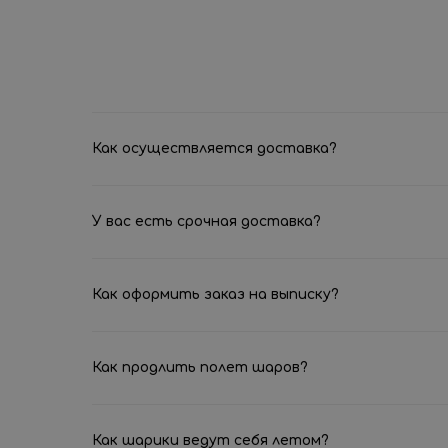
Как осуществляется доставка?
У вас есть срочная доставка?
Как оформить заказ на выписку?
Как продлить полет шаров?
Как шарики ведут себя летом?