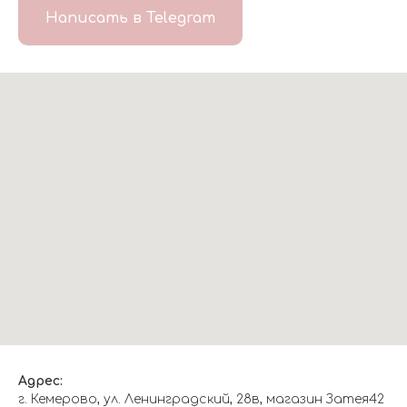
Написать в Telegram
Адрес:
г. Кемерово, ул. Ленинградский, 28в, магазин Затея42