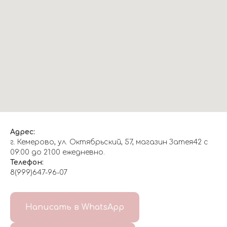
Адрес:
г. Кемерово, ул. Октябрьский, 57, магазин Затея42 с
09:00 до 21:00 ежедневно.
Телефон:
8(999)647-96-07
Написать в WhatsApp