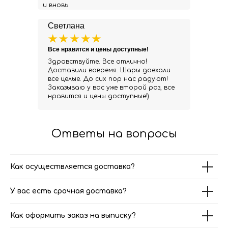
и вновь.
Светлана
Все нравится и цены доступные!
Здравствуйте. Все отлично!
Доставили вовремя. Шары доехали
все целые. До сих пор нас радуют!
Заказываю у вас уже второй раз, все
нравится и цены доступные!)
Ответы на вопросы
Как осуществляется доставка?
У вас есть срочная доставка?
Как оформить заказ на выписку?