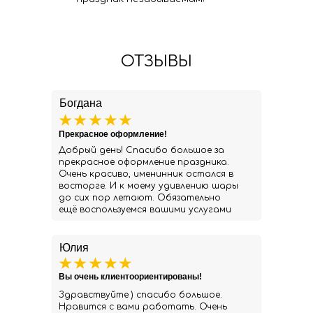
ОТЗЫВЫ
Богдана
Прекрасное оформление!
Добрый день! Спасибо большое за
прекрасное оформление праздника.
Очень красиво, именинник остался в
восторге. И к моему удивлению шары
до сих пор летают. Обязательно
ещё воспользуемся вашими услугами
Юлия
Вы очень клиентоориентированы!
Здравствуйте ) спасибо большое.
Нравится с вами работать. Очень