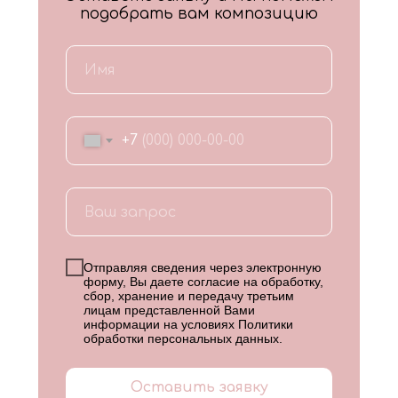
подобрать вам композицию
+7
Отправляя сведения через электронную
форму, Вы даете согласие на обработку,
сбор, хранение и передачу третьим
лицам представленной Вами
информации на условиях
Политики
обработки персональных данных
.
Оставить заявку