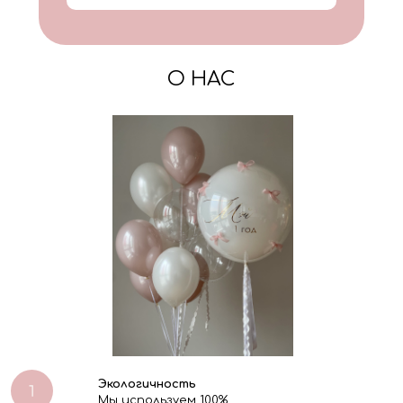
О НАС
Экологичность
Мы используем 100%