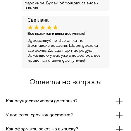
огромное. Будем обращаться вновь
и вновь.
Светлана
Все нравится и цены доступные!
Здравствуйте. Все отлично!
Доставили вовремя. Шары доехали
все целые. До сих пор нас радуют!
Заказываю у вас уже второй раз, все
нравится и цены доступные!)
Ответы на вопросы
Как осуществляется доставка?
У вас есть срочная доставка?
Как оформить заказ на выписку?