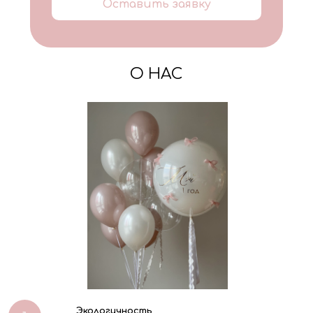
Оставить заявку
О НАС
Экологичность