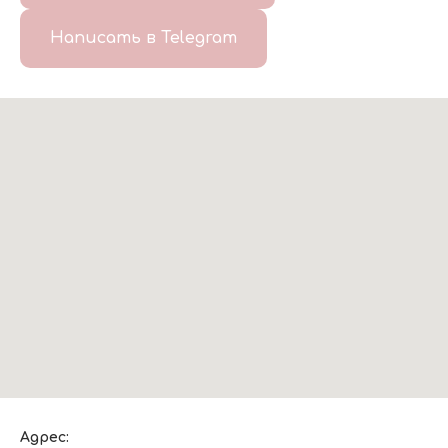
Написать в Telegram
Адрес: