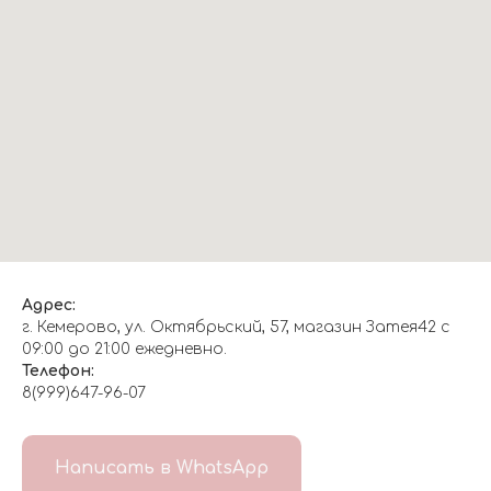
Адрес:
г. Кемерово, ул. Октябрьский, 57, магазин Затея42 с
09:00 до 21:00 ежедневно.
Телефон:
8(999)647-96-07
Написать в WhatsApp