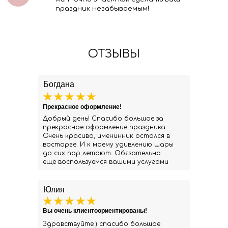
праздник незабываемым!
ОТЗЫВЫ
Богдана
Прекрасное оформление!
Добрый день! Спасибо большое за
прекрасное оформление праздника.
Очень красиво, именинник остался в
восторге. И к моему удивлению шары
до сих пор летают. Обязательно
ещё воспользуемся вашими услугами
Юлия
Вы очень клиентоориентированы!
Здравствуйте ) спасибо большое.