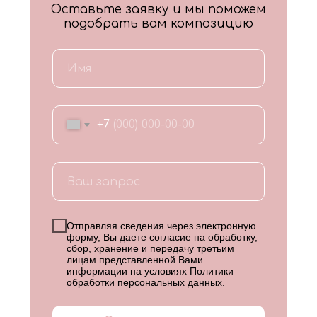
Оставьте заявку и мы поможем
подобрать вам композицию
+7
Отправляя сведения через электронную
форму, Вы даете согласие на обработку,
сбор, хранение и передачу третьим
лицам представленной Вами
информации на условиях
Политики
обработки персональных данных
.