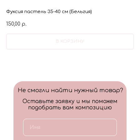
Фуксия пастель 35-40 см (Бельгия)
150,00
р.
В КОРЗИНУ
Не смогли найти нужный товар?
Оставьте заявку и мы поможем
подобрать вам композицию