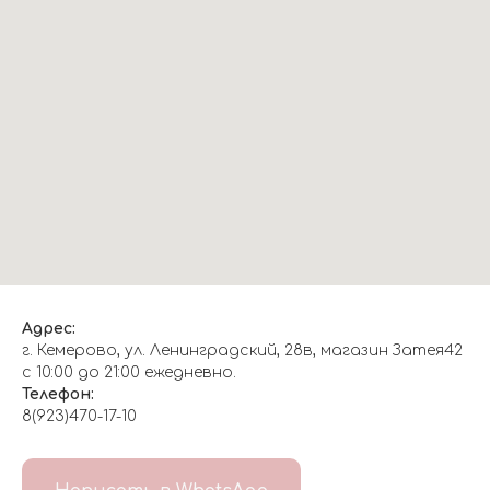
Адрес:
г. Кемерово, ул. Ленинградский, 28в, магазин Затея42
с 10:00 до 21:00 ежедневно.
Телефон:
8(923)470-17-10
О НАС