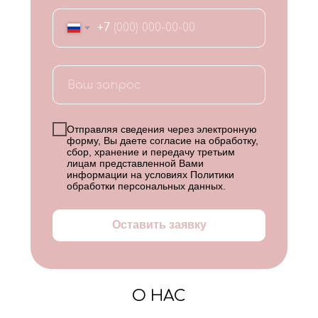
+7
Отправляя сведения через электронную
форму, Вы даете согласие на обработку,
сбор, хранение и передачу третьим
лицам представленной Вами
информации на условиях
Политики
обработки персональных данных
.
Оставить заявку
О НАС