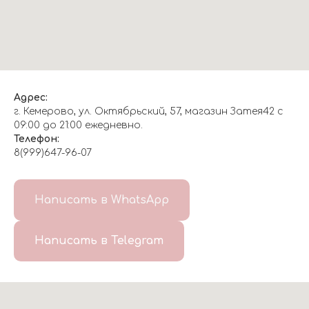
Адрес:
г. Кемерово, ул. Октябрьский, 57, магазин Затея42 с
09:00 до 21:00 ежедневно.
Телефон:
8(999)647-96-07
Написать в WhatsApp
Написать в Telegram