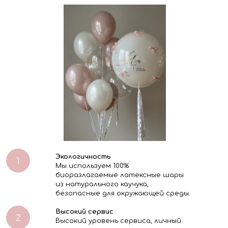
Экологичность
Мы используем 100%
биоразлагаемые латексные шары
из натурального каучука,
безопасные для окружающей среды.
Высокий сервис
Высокий уровень сервиса, личный