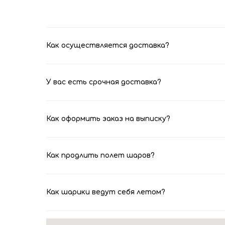
Как осуществляется доставка?
У вас есть срочная доставка?
Как оформить заказ на выписку?
Как продлить полет шаров?
Как шарики ведут себя летом?