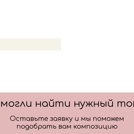
смогли найти нужный то
Оставьте заявку и мы поможем
подобрать вам композицию