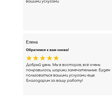
вашими услугами
Елена
Обратимся к вам снова!
Добрый день. Мы в восторге, всё очень
понравилось, шарики замечательные. Будем
пользоваться вашими услугами еще.
Благодарим за вашу работу!