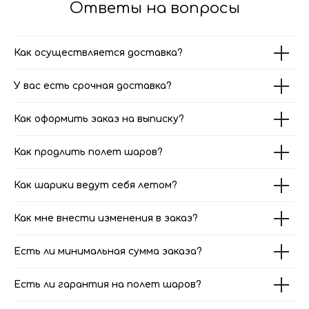
Ответы на вопросы
Как осуществляется доставка?
У вас есть срочная доставка?
Как оформить заказ на выписку?
Как продлить полет шаров?
Как шарики ведут себя летом?
Как мне внести изменения в заказ?
Есть ли минимальная сумма заказа?
Есть ли гарантия на полет шаров?