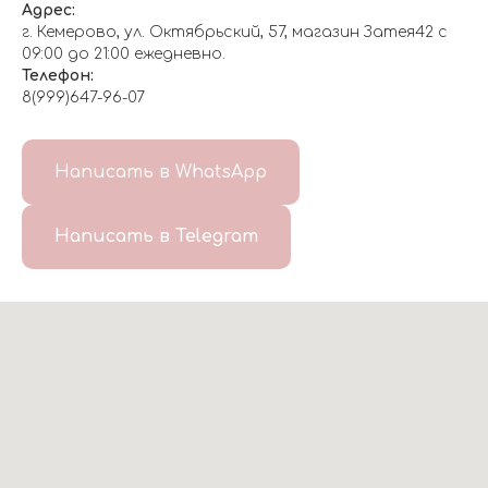
Адрес:
г. Кемерово, ул. Октябрьский, 57, магазин Затея42 с
09:00 до 21:00 ежедневно.
Телефон:
8(999)647-96-07
Написать в WhatsApp
Написать в Telegram