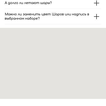
А долго ли летают шары?
Можно ли заменить цвет Шаров или надпись в
выбранном наборе?