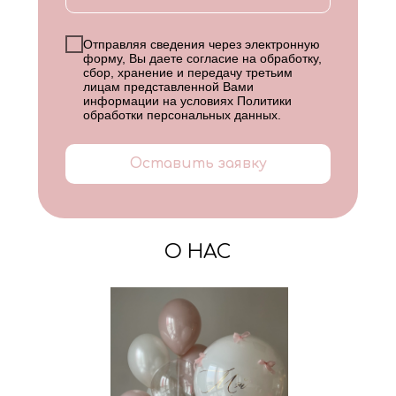
Отправляя сведения через электронную
форму, Вы даете согласие на обработку,
сбор, хранение и передачу третьим
лицам представленной Вами
информации на условиях
Политики
обработки персональных данных
.
Оставить заявку
О НАС