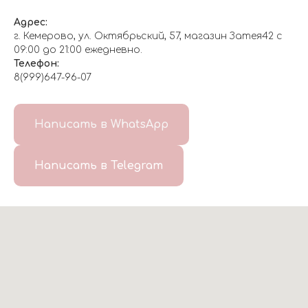
Адрес:
г. Кемерово, ул. Октябрьский, 57, магазин Затея42 с
09:00 до 21:00 ежедневно.
Телефон:
8(999)647-96-07
Написать в WhatsApp
Написать в Telegram