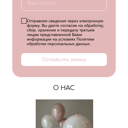
Отправляя сведения через электронную
форму, Вы даете согласие на обработку,
сбор, хранение и передачу третьим
лицам представленной Вами
информации на условиях
Политики
обработки персональных данных
.
Оставить заявку
О НАС