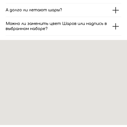
А долго ли летают шары?
Можно ли заменить цвет Шаров или надпись в
выбранном наборе?