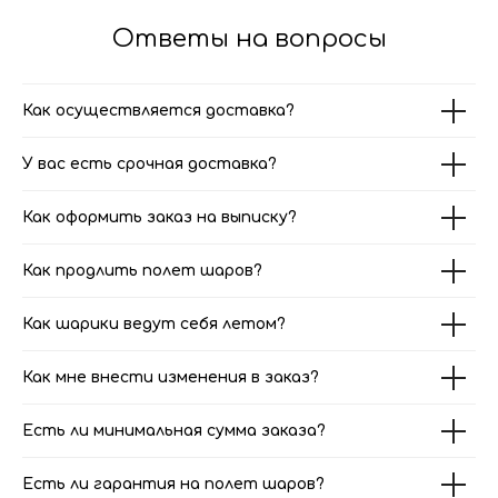
Ответы на вопросы
Как осуществляется доставка?
У вас есть срочная доставка?
Как оформить заказ на выписку?
Как продлить полет шаров?
Как шарики ведут себя летом?
Как мне внести изменения в заказ?
Есть ли минимальная сумма заказа?
Есть ли гарантия на полет шаров?