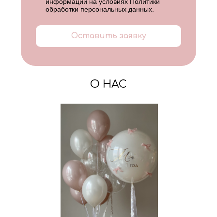
информации на условиях
Политики
обработки персональных данных
.
Оставить заявку
О НАС