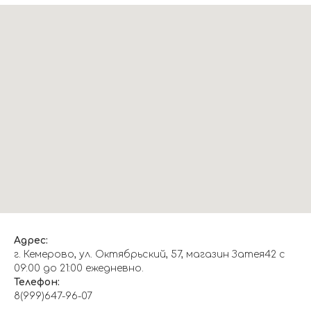
Адрес:
г. Кемерово, ул. Октябрьский, 57, магазин Затея42 с
09:00 до 21:00 ежедневно.
Телефон:
8(999)647-96-07