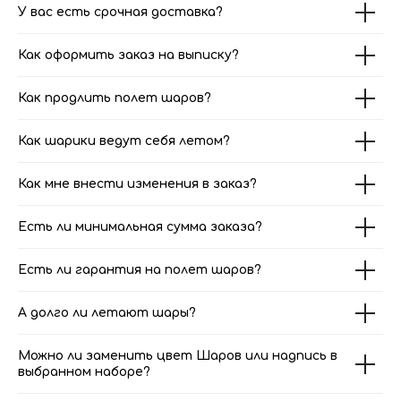
У вас есть срочная доставка?
Как оформить заказ на выписку?
Как продлить полет шаров?
Как шарики ведут себя летом?
Как мне внести изменения в заказ?
Есть ли минимальная сумма заказа?
Есть ли гарантия на полет шаров?
А долго ли летают шары?
Можно ли заменить цвет Шаров или надпись в
выбранном наборе?