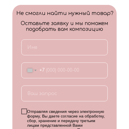
Не смогли найти нужный товар?
Оставьте заявку и мы поможем
подобрать вам композицию
+7
Отправляя сведения через электронную
форму, Вы даете согласие на обработку,
сбор, хранение и передачу третьим
лицам представленной Вами