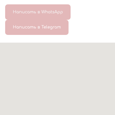
Написать в WhatsApp
Написать в Telegram