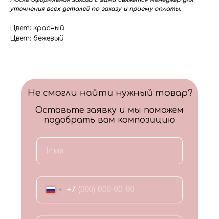
После оформления заказа с вами свяжется менеджер для
уточнения всех деталей по заказу и приему оплаты.
Цвет: красный
Цвет: бежевый
Не смогли найти нужный товар?
Оставьте заявку и мы поможем
подобрать вам композицию
+7