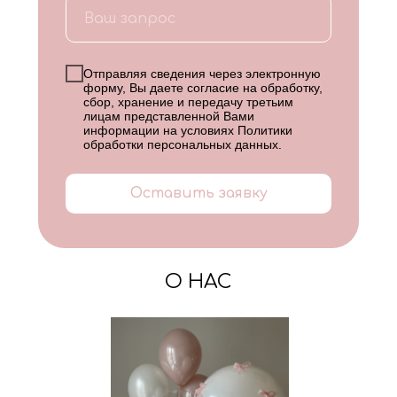
Отправляя сведения через электронную
форму, Вы даете согласие на обработку,
сбор, хранение и передачу третьим
лицам представленной Вами
информации на условиях
Политики
обработки персональных данных
.
Оставить заявку
О НАС