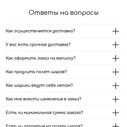
Ответы на вопросы
Как осуществляется доставка?
У вас есть срочная доставка?
Как оформить заказ на выписку?
Как продлить полет шаров?
Как шарики ведут себя летом?
Как мне внести изменения в заказ?
Есть ли минимальная сумма заказа?
Есть ли гарантия на полет шаров?