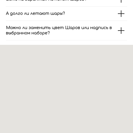
А долго ли летают шары?
Можно ли заменить цвет Шаров или надпись в
выбранном наборе?