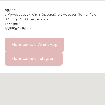
Адрес:
г. Кемерово, ул. Октябрьский, 57, магазин Затея42 с
09:00 до 21:00 ежедневно.
Телефон:
8(999)647-96-07
Написать в WhatsApp
Написать в Telegram