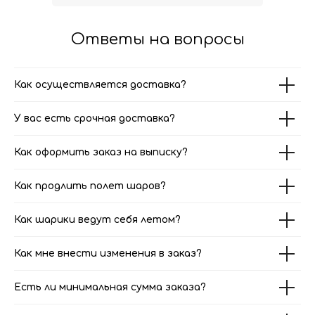
Ответы на вопросы
Как осуществляется доставка?
У вас есть срочная доставка?
Как оформить заказ на выписку?
Как продлить полет шаров?
Как шарики ведут себя летом?
Как мне внести изменения в заказ?
Есть ли минимальная сумма заказа?