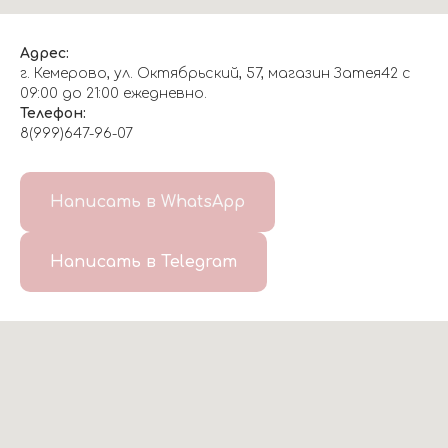
Адрес:
г. Кемерово, ул. Октябрьский, 57, магазин Затея42 с
09:00 до 21:00 ежедневно.
Телефон:
8(999)647-96-07
Написать в WhatsApp
Написать в Telegram