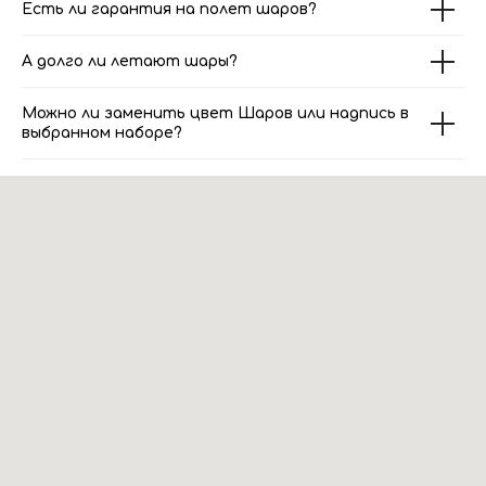
Есть ли гарантия на полет шаров?
А долго ли летают шары?
Можно ли заменить цвет Шаров или надпись в
выбранном наборе?