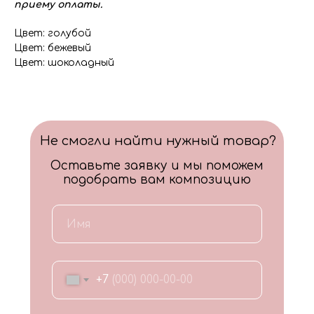
приему оплаты.
Цвет: голубой
Цвет: бежевый
Цвет: шоколадный
Не смогли найти нужный товар?
Оставьте заявку и мы поможем
подобрать вам композицию
+7