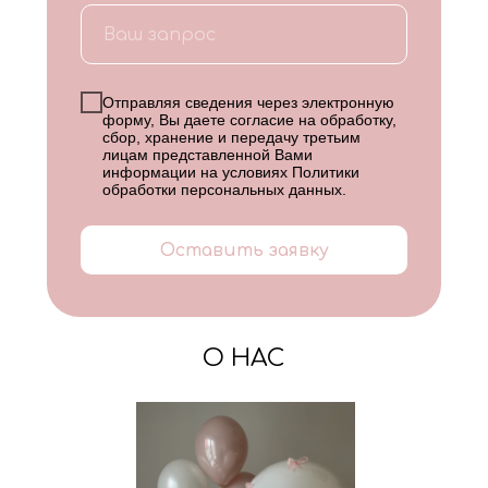
Отправляя сведения через электронную
форму, Вы даете согласие на обработку,
сбор, хранение и передачу третьим
лицам представленной Вами
информации на условиях
Политики
обработки персональных данных
.
Оставить заявку
О НАС