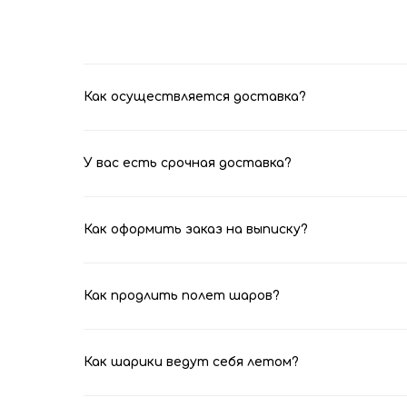
Как осуществляется доставка?
У вас есть срочная доставка?
Как оформить заказ на выписку?
Как продлить полет шаров?
Как шарики ведут себя летом?