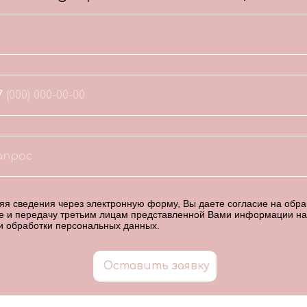
7
я сведения через электронную форму, Вы даете согласие на обраб
е и передачу третьим лицам представленной Вами информации на
и обработки персональных данных
.
Оставить заявку