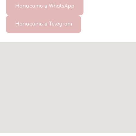
Написать в WhatsApp
Написать в Telegram