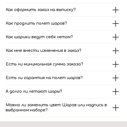
Как оформить заказ на выписку?
Как продлить полет шаров?
Как шарики ведут себя летом?
Как мне внести изменения в заказ?
Есть ли минимальная сумма заказа?
Есть ли гарантия на полет шаров?
А долго ли летают шары?
Можно ли заменить цвет Шаров или надпись в
выбранном наборе?