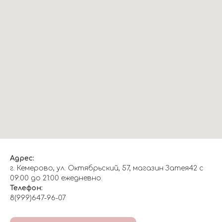
Адрес:
г. Кемерово, ул. Октябрьский, 57, магазин Затея42 с
09:00 до 21:00 ежедневно.
Телефон:
8(999)647-96-07