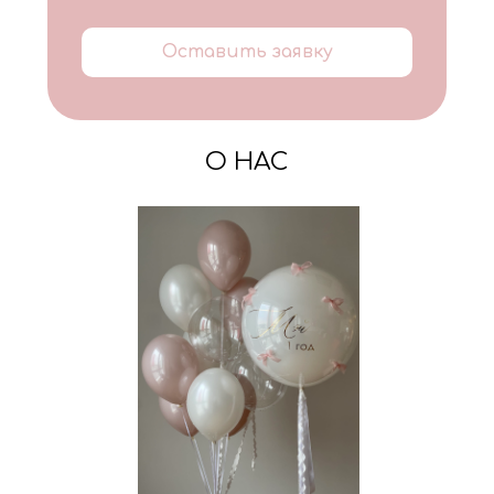
Оставить заявку
О НАС