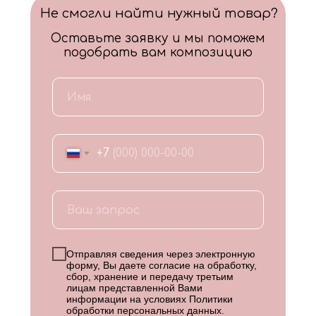
Не смогли найти нужный товар?
Оставьте заявку и мы поможем
подобрать вам композицию
+7
Отправляя сведения через электронную
форму, Вы даете согласие на обработку,
сбор, хранение и передачу третьим
лицам представленной Вами
информации на условиях
Политики
обработки персональных данных
.