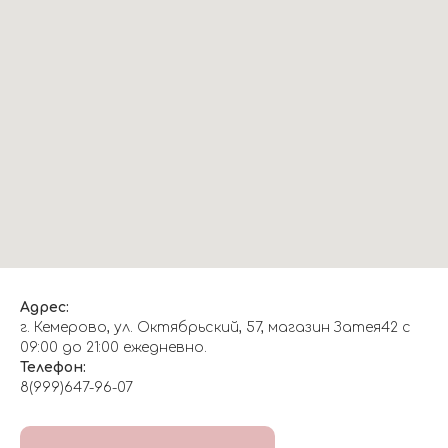
Адрес:
г. Кемерово, ул. Октябрьский, 57, магазин Затея42 с
09:00 до 21:00 ежедневно.
Телефон:
8(999)647-96-07