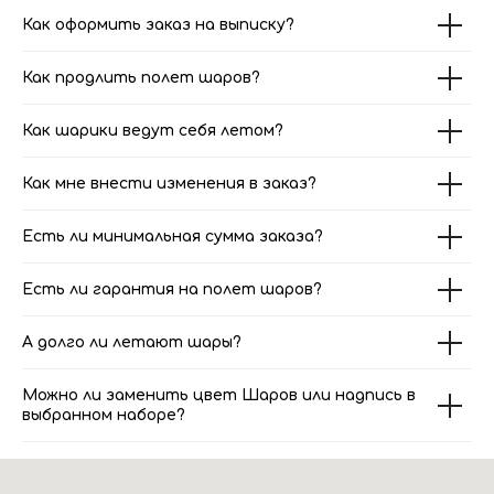
Как оформить заказ на выписку?
Как продлить полет шаров?
Как шарики ведут себя летом?
Как мне внести изменения в заказ?
Есть ли минимальная сумма заказа?
Есть ли гарантия на полет шаров?
А долго ли летают шары?
Можно ли заменить цвет Шаров или надпись в
выбранном наборе?