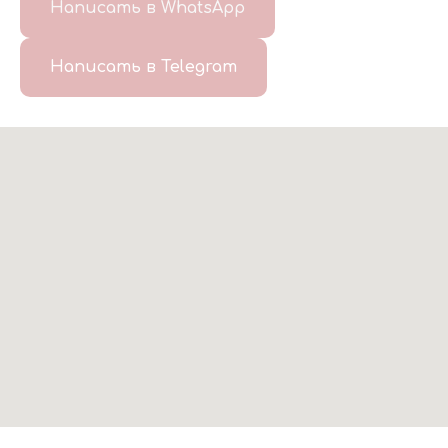
Написать в WhatsApp
Написать в Telegram