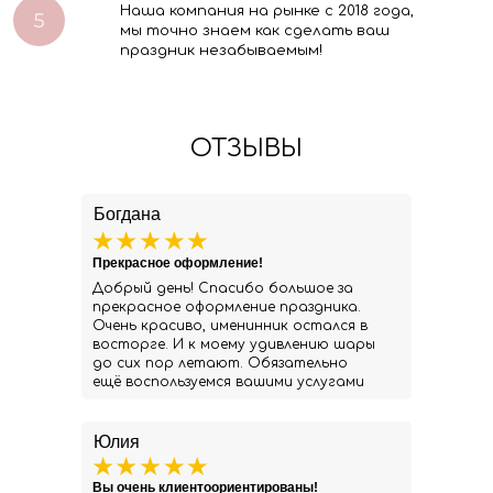
Наша компания на рынке с 2018 года,
мы точно знаем как сделать ваш
праздник незабываемым!
ОТЗЫВЫ
Богдана
Прекрасное оформление!
Добрый день! Спасибо большое за
прекрасное оформление праздника.
Очень красиво, именинник остался в
восторге. И к моему удивлению шары
до сих пор летают. Обязательно
ещё воспользуемся вашими услугами
Юлия
Вы очень клиентоориентированы!