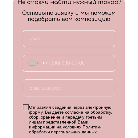
Не смогли найти нужный товар?
Оставьте заявку и мы поможем
подобрать вам композицию
+7
Отправляя сведения через электронную
форму, Вы даете согласие на обработку,
сбор, хранение и передачу третьим
лицам представленной Вами
информации на условиях
Политики
обработки персональных данных
.