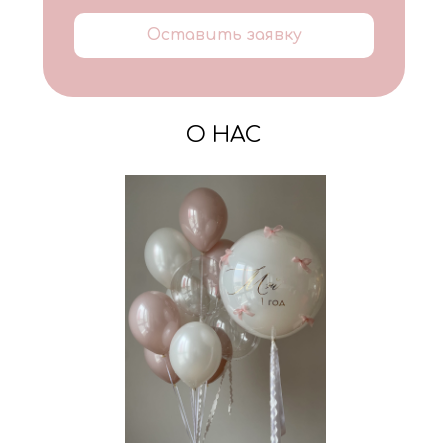
Оставить заявку
О НАС