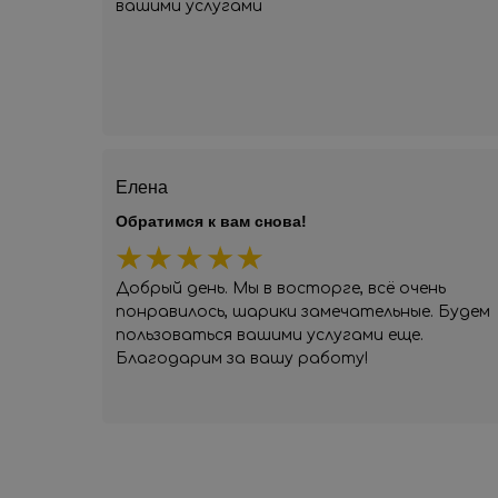
вашими услугами
Елена
Обратимся к вам снова!
Добрый день. Мы в восторге, всё очень
понравилось, шарики замечательные. Будем
пользоваться вашими услугами еще.
Благодарим за вашу работу!