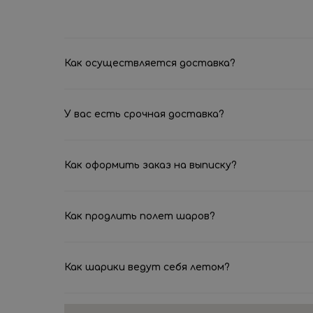
Как осуществляется доставка?
У вас есть срочная доставка?
Как оформить заказ на выписку?
Как продлить полет шаров?
Как шарики ведут себя летом?