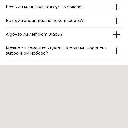
Есть ли минимальная сумма заказа?
Есть ли гарантия на полет шаров?
А долго ли летают шары?
Можно ли заменить цвет Шаров или надпись в
выбранном наборе?