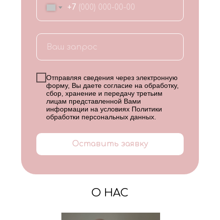
+7
Отправляя сведения через электронную
форму, Вы даете согласие на обработку,
сбор, хранение и передачу третьим
лицам представленной Вами
информации на условиях
Политики
обработки персональных данных
.
Оставить заявку
О НАС