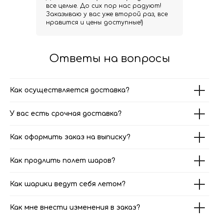
все целые. До сих пор нас радуют!
Заказываю у вас уже второй раз, все
нравится и цены доступные!)
Ответы на вопросы
Как осуществляется доставка?
У вас есть срочная доставка?
Как оформить заказ на выписку?
Как продлить полет шаров?
Как шарики ведут себя летом?
Как мне внести изменения в заказ?