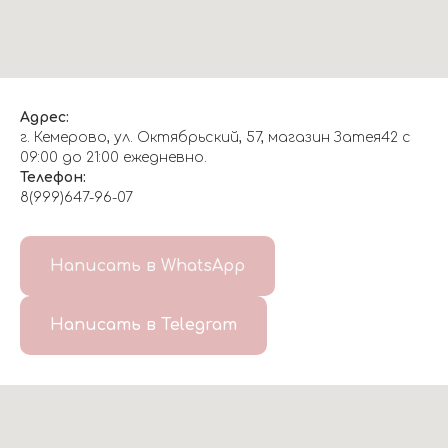
Адрес:
г. Кемерово, ул. Октябрьский, 57, магазин Затея42 с
09:00 до 21:00 ежедневно.
Телефон:
8(999)647-96-07
Написать в WhatsApp
Написать в Telegram