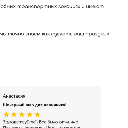
удобных транспортных локациях и имеют
, мы точно знаем как сделать ваш праздник
Анастасия
Шикарный шар для девичника!
Здравствуйте)) Все было отлично