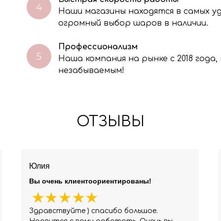
Наши магазины находятся в самых 
огромный выбор шаров в наличии.
Профессионализм
Наша компания на рынке с 2018 года
незабываемым!
ОТЗЫВЫ
Юлия
Вы очень клиентоориентированы!
Здравствуйте ) спасибо большое.