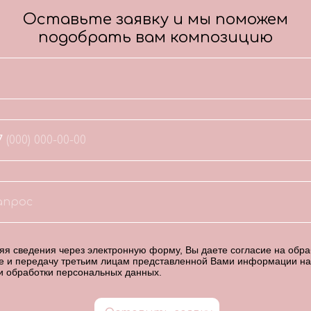
Оставьте заявку и мы поможем
подобрать вам композицию
7
я сведения через электронную форму, Вы даете согласие на обраб
е и передачу третьим лицам представленной Вами информации на
и обработки персональных данных
.