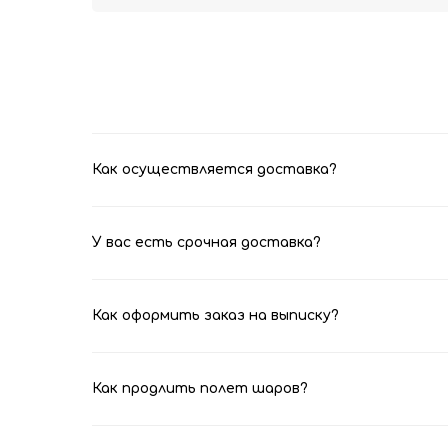
Как осуществляется доставка?
У вас есть срочная доставка?
Как оформить заказ на выписку?
Как продлить полет шаров?