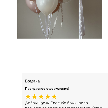
Богдана
Прекрасное оформление!
Добрый день! Спасибо большое за