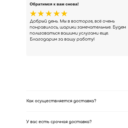
Обратимся к вам снова!
Добрый день. Мы в восторге, всё очень
понравилось, шарики замечательные. Будем
пользоваться вашими услугами еще.
Благодарим за вашу работу!
Как осуществляется доставка?
У вас есть срочная доставка?