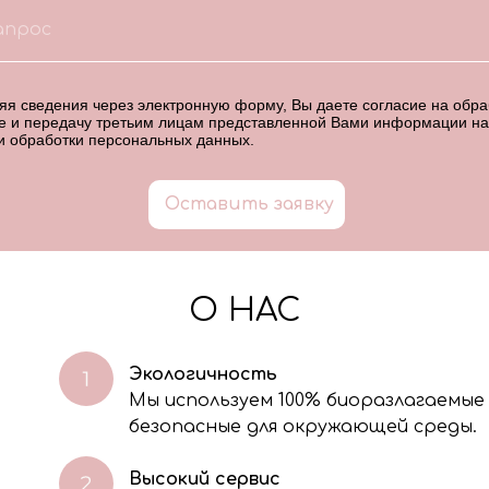
я сведения через электронную форму, Вы даете согласие на обраб
е и передачу третьим лицам представленной Вами информации на
и обработки персональных данных
.
Оставить заявку
О НАС
Экологичность
Мы используем 100% биоразлагаемые
безопасные для окружающей среды.
Высокий сервис