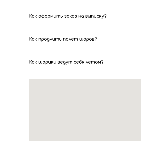
Как оформить заказ на выписку?
Как продлить полет шаров?
Как шарики ведут себя летом?