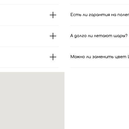
Есть ли гарантия на поле
А долго ли летают шары?
Можно ли заменить цвет Ш